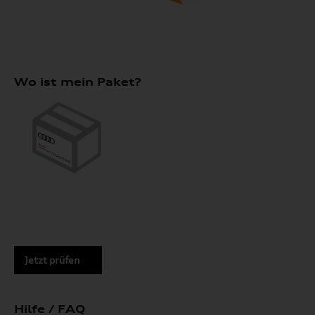
Wo ist mein Paket?
Jetzt prüfen
Hilfe / FAQ