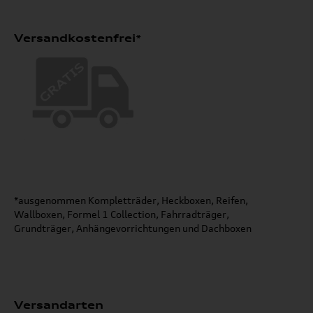
Versandkostenfrei*
*ausgenommen Kompletträder, Heckboxen, Reifen,
Wallboxen, Formel 1 Collection, Fahrradträger,
Grundträger, Anhängevorrichtungen und Dachboxen
Versandarten