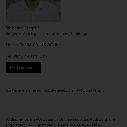
Sie haben Fragen?
Setzen Sie sich gerne mit mir in Verbindung.
Mo. bis Fr.: 08.00 - 15.00 Uhr
Tel: 0841 / 4914 - 307
Mail senden
Alle Preise verstehen sich inklusive gesetzlicher MwSt. und
Versand
Willkommen
im VW Zubehör Online-Shop des Audi Zentrum
Ingolstadt! Bei uns finden Sie eine breite Auswahl an