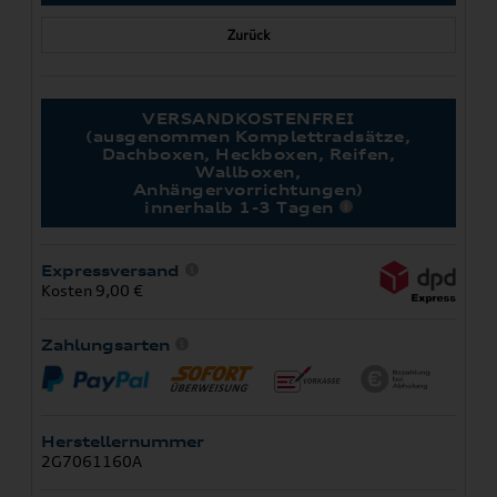
Zurück
VERSANDKOSTENFREI
(ausgenommen Komplettradsätze,
Dachboxen, Heckboxen, Reifen,
Wallboxen,
Anhängervorrichtungen)
innerhalb 1-3 Tagen
Expressversand
Kosten 9,00 €
Zahlungsarten
Herstellernummer
2G7061160A