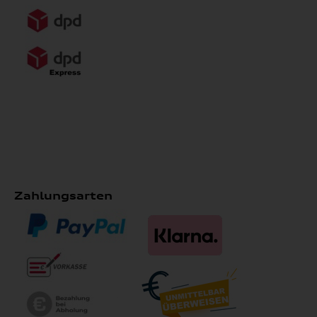
Zahlungsarten