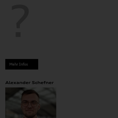
Mehr Infos
Alexander Schefner