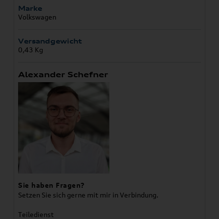
Marke
Volkswagen
Versandgewicht
0,43 Kg
Alexander Schefner
Sie haben Fragen?
Setzen Sie sich gerne mit mir in Verbindung.
Teiledienst