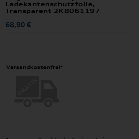
Ladekantenschutzfolie,
Transparent 2K8061197
68,90 €
Versandkostenfrei*