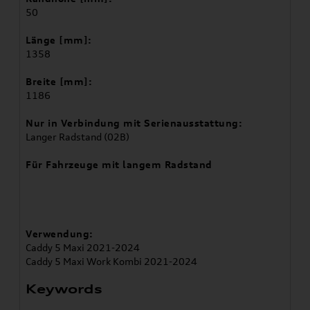
50
Länge [mm]:
1358
Breite [mm]:
1186
Nur in Verbindung mit Serienausstattung:
Langer Radstand (02B)
Für Fahrzeuge mit langem Radstand
Verwendung:
Caddy 5 Maxi 2021-2024
Caddy 5 Maxi Work Kombi 2021-2024
Keywords