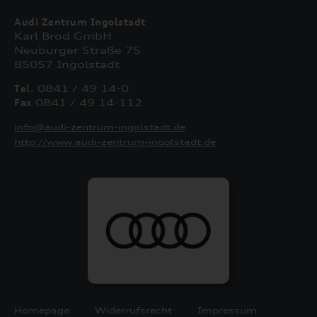
Audi Zentrum Ingolstadt
Karl Brod GmbH
Neuburger Straße 75
85057 Ingolstadt
Tel.
0841 / 49 14-0
Fax
0841 / 49 14-112
info@audi-zentrum-ingolstadt.de
http://www.audi-zentrum-ingolstadt.de
Homepage
Widerrufsrecht
Impressum