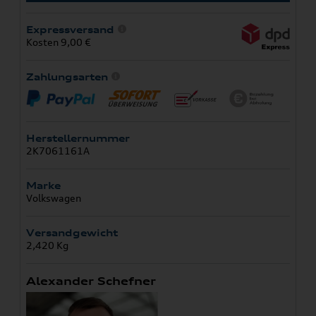
Expressversand
Kosten 9,00 €
Zahlungsarten
Herstellernummer
2K7061161A
Marke
Volkswagen
Versandgewicht
2,420 Kg
Alexander Schefner