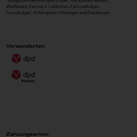
*ausgenommen Kompletträder, Heckboxen, Reifen,
Wallboxen, Formel 1 Collection, Fahrradträger,
Grundträger, Anhängevorrichtungen und Dachboxen
Versandarten
Zahlungsarten