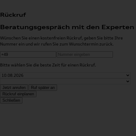
Rückruf
Beratungsgespräch mit den Experten
Wünschen Sie einen kostenfreien Rückruf, geben Sie bitte Ihre
Nummer ein und wir rufen Sie zum Wunschtermin zurück.
Bitte wählen Sie die beste Zeit für einen Rückruf.
Jetzt anrufen
Ruf später an
Rückruf einplanen
Schließen