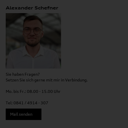
Alexander Schefner
Sie haben Fragen?
Setzen Sie sich gerne mit mir in Verbindung.
Mo. bis Fr.: 08.00 - 15.00 Uhr
Tel: 0841 / 4914 - 307
Mail senden