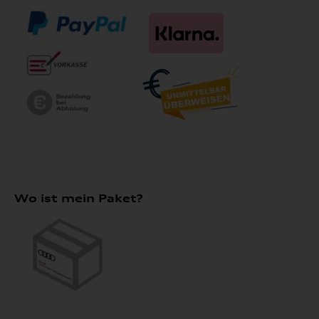
Wo ist mein Paket?