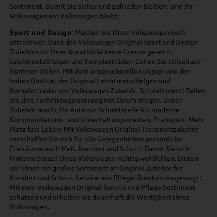
Sortiment. Damit Sie sicher und zufrieden bleiben. Und Ihr
Volkswagen ein Volkswagen bleibt.
Sport und Design
: Machen Sie Ihren Volkswagen noch
attraktiver. Dank des Volkswagen Original Sport und Design
Zubehörs ist Ihrer Kreativität keine Grenze gesetzt.
Leichtmetallfelgen und Kompletträder: Gehen Sie stilvoll auf
Nummer Sicher. Mit dem anspruchsvollen Design und der
hohen Qualität der Original Leichtmetallfelgen und
Kompletträder von Volkswagen Zubehör. Infotainment: Teilen
Sie Ihre Technikbegeisterung mit Ihrem Wagen. Unser
Zubehör macht Ihr Auto zur Schnittstelle für moderne
Kommunikations- und Unterhaltungsmedien. Transport: Mehr
Platz fürs Leben: Mit Volkswagen Original Transportzubehör
verschaffen Sie sich für alle Gelegenheiten persönliche
Freiräume nach Maß. Komfort und Schutz: Damit Sie sich
hinterm Steuer Ihres Volkswagen richtig wohlfühlen, bieten
wir Ihnen ein großes Sortiment an Original Zubehör für
Komfort und Schutz. Service und Pflege: Rundum vorgesorgt:
Mit dem Volkswagen Original Service und Pflege Sortiment
schützen und erhalten Sie dauerhaft die Wertigkeit Ihres
Volkswagen.