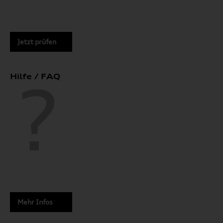
Jetzt prüfen
Hilfe / FAQ
Mehr Infos