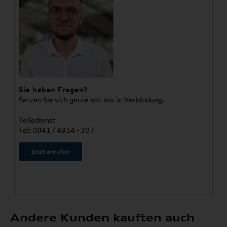
Sie haben Fragen?
Setzen Sie sich gerne mit mir in Verbindung.
Teiledienst
Tel: 0841 / 4914 - 307
Jetzt anrufen
Andere Kunden kauften auch