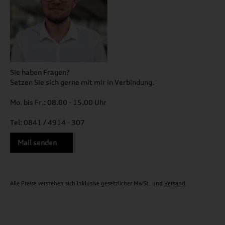
Sie haben Fragen?
Setzen Sie sich gerne mit mir in Verbindung.
Mo. bis Fr.: 08.00 - 15.00 Uhr
Tel: 0841 / 4914 - 307
Mail senden
Alle Preise verstehen sich inklusive gesetzlicher MwSt. und
Versand