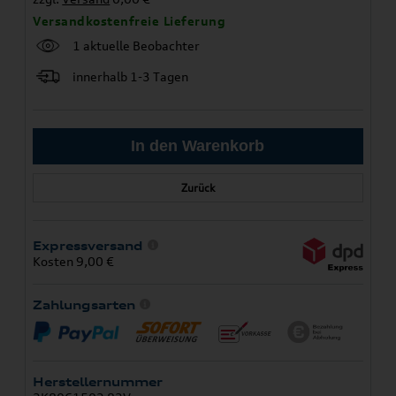
Versandkostenfreie Lieferung
1 aktuelle Beobachter
innerhalb 1-3 Tagen
Zurück
Expressversand
Kosten 9,00 €
Zahlungsarten
Herstellernummer