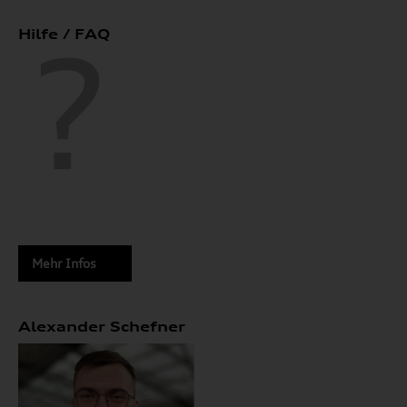
Hilfe / FAQ
Mehr Infos
Alexander Schefner