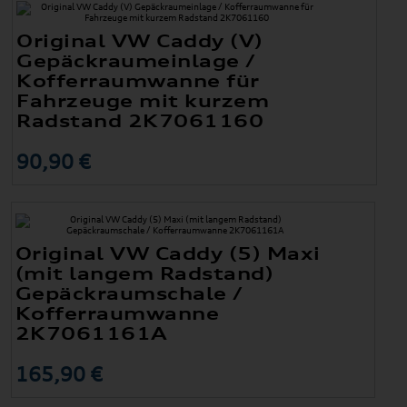
Original VW Caddy (V)
Gepäckraumeinlage /
Kofferraumwanne für
Fahrzeuge mit kurzem
Radstand 2K7061160
90,90 €
Original VW Caddy (5) Maxi
(mit langem Radstand)
Gepäckraumschale /
Kofferraumwanne
2K7061161A
165,90 €