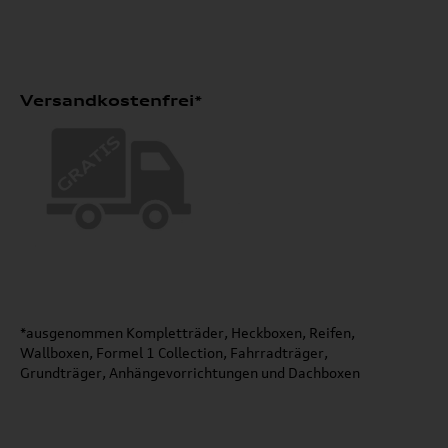
Versandkostenfrei*
*ausgenommen Kompletträder, Heckboxen, Reifen,
Wallboxen, Formel 1 Collection, Fahrradträger,
Grundträger, Anhängevorrichtungen und Dachboxen