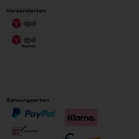
Versandarten
Zahlungsarten