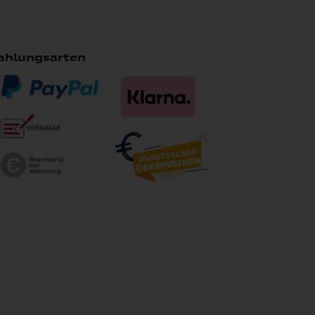
ahlungsarten