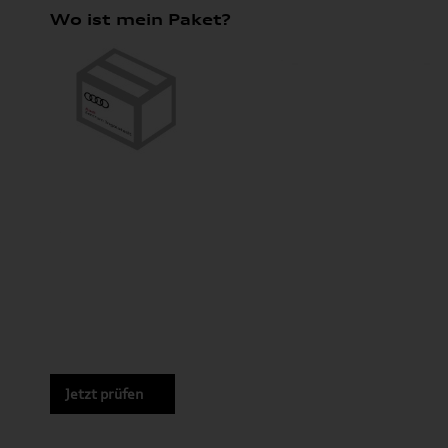
Wo ist mein Paket?
Jetzt prüfen