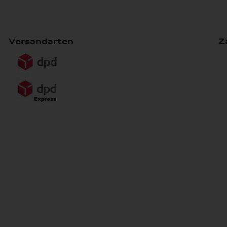
Versandarten
Z