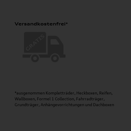
Versandkostenfrei*
*ausgenommen Kompletträder, Heckboxen, Reifen,
Wallboxen, Formel 1 Collection, Fahrradträger,
Grundträger, Anhängevorrichtungen und Dachboxen