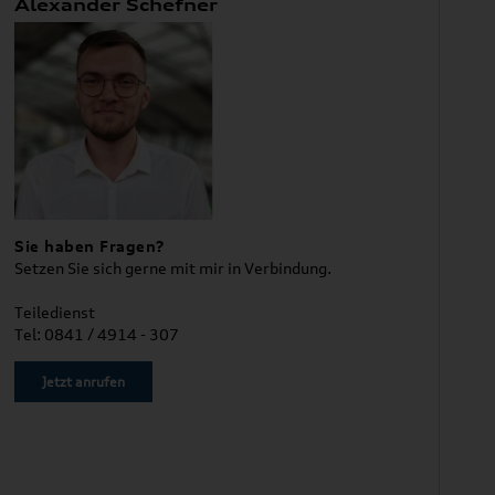
Alexander Schefner
Sie haben Fragen?
Setzen Sie sich gerne mit mir in Verbindung.
Teiledienst
Tel: 0841 / 4914 - 307
Jetzt anrufen