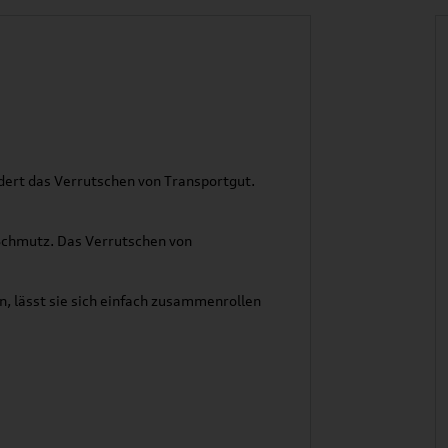
ert das Verrutschen von Transportgut.
Schmutz. Das Verrutschen von
n, lässt sie sich einfach zusammenrollen