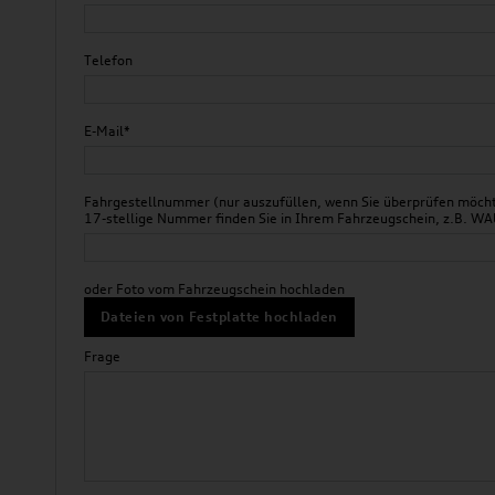
Telefon
E-Mail*
Fahrgestellnummer (nur auszufüllen, wenn Sie überprüfen möchte
17-stellige Nummer finden Sie in Ihrem Fahrzeugschein, z.B.
oder Foto vom Fahrzeugschein hochladen
Dateien von Festplatte hochladen
Frage