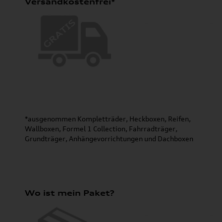
Versandkostenfrei*
*ausgenommen Kompletträder, Heckboxen, Reifen,
Wallboxen, Formel 1 Collection, Fahrradträger,
Grundträger, Anhängevorrichtungen und Dachboxen
Wo ist mein Paket?