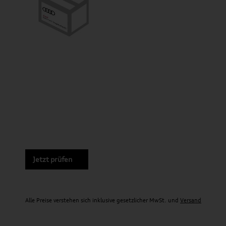
Jetzt prüfen
Alle Preise verstehen sich inklusive gesetzlicher MwSt. und
Versand