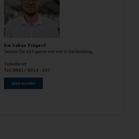
Sie haben Fragen?
Setzen Sie sich gerne mit mir in Verbindung.
Teiledienst
Tel: 0841 / 4914 - 307
Jetzt anrufen