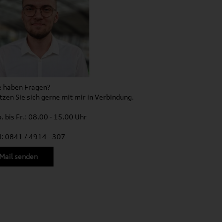
e haben Fragen?
tzen Sie sich gerne mit mir in Verbindung.
. bis Fr.: 08.00 - 15.00 Uhr
l: 0841 / 4914 - 307
Mail senden