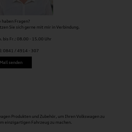
e haben Fragen?
tzen Sie sich gerne mit mir in Verbindung.
. bis Fr.: 08.00 - 15.00 Uhr
l: 0841 / 4914 - 307
Mail senden
kswagen Produkten und Zubehör, um Ihren Volkswagen zu
nem einzigartigen Fahrzeug zu machen.