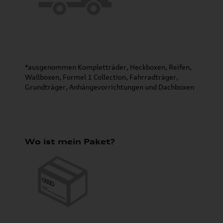
*ausgenommen Kompletträder, Heckboxen, Reifen,
Wallboxen, Formel 1 Collection, Fahrradträger,
Grundträger, Anhängevorrichtungen und Dachboxen
Wo ist mein Paket?