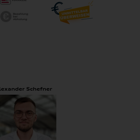
lexander Schefner