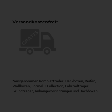
Versandkostenfrei*
*ausgenommen Kompletträder, Heckboxen, Reifen,
Wallboxen, Formel 1 Collection, Fahrradträger,
Grundträger, Anhängevorrichtungen und Dachboxen