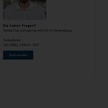
Sie haben Fragen?
Setzen Sie sich gerne mit mir in Verbindung.
Teiledienst
Tel: 0841 / 4914 - 307
Jetzt anrufen