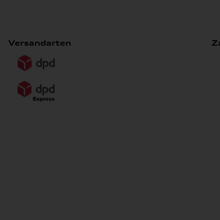
Versandarten
Z