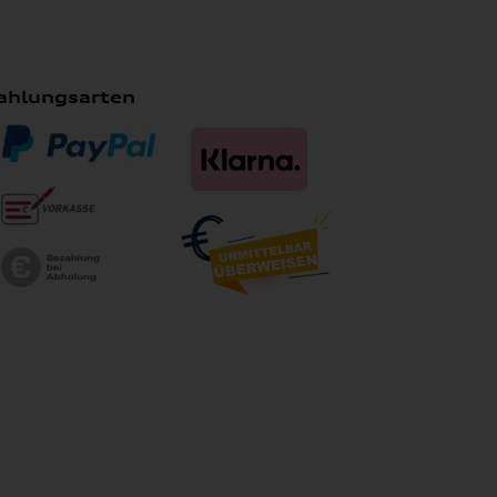
ahlungsarten