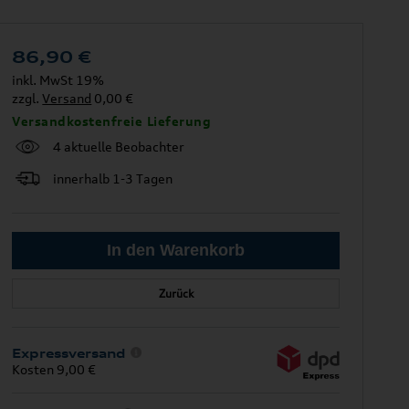
86,90
€
inkl. MwSt 19%
zzgl.
Versand
0,00 €
Versandkostenfreie Lieferung
4 aktuelle Beobachter
innerhalb 1-3 Tagen
Zurück
Expressversand
Kosten 9,00 €