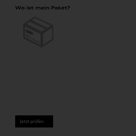
Wo ist mein Paket?
Jetzt prüfen