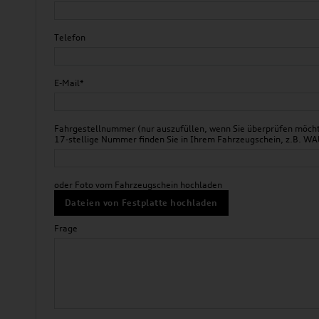
Telefon
E-Mail*
Fahrgestellnummer (nur auszufüllen, wenn Sie überprüfen möchte
17-stellige Nummer finden Sie in Ihrem Fahrzeugschein, z.B.
oder Foto vom Fahrzeugschein hochladen
Dateien von Festplatte hochladen
Frage