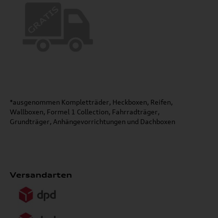
*ausgenommen Kompletträder, Heckboxen, Reifen,
Wallboxen, Formel 1 Collection, Fahrradträger,
Grundträger, Anhängevorrichtungen und Dachboxen
Versandarten