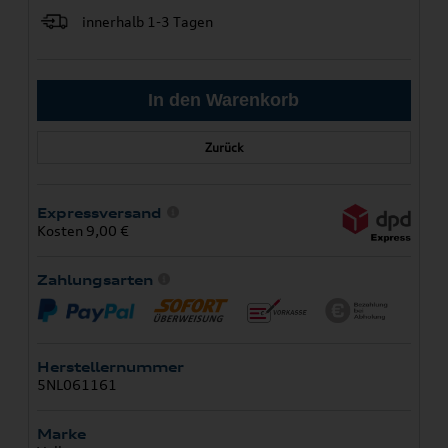
innerhalb 1-3 Tagen
Zurück
Expressversand
Kosten 9,00 €
Zahlungsarten
Herstellernummer
5NL061161
Marke