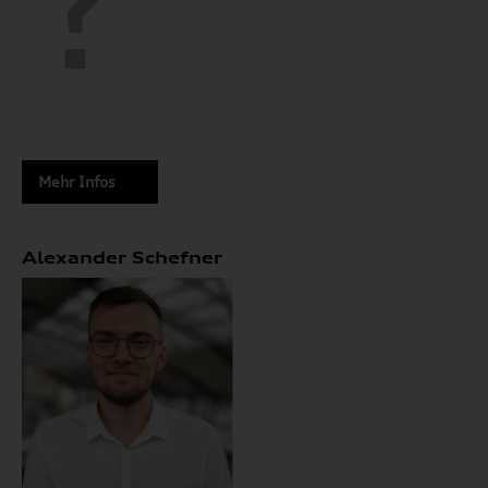
Mehr Infos
Alexander Schefner