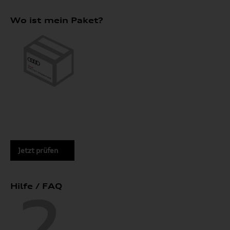
Wo ist mein Paket?
Jetzt prüfen
Hilfe / FAQ