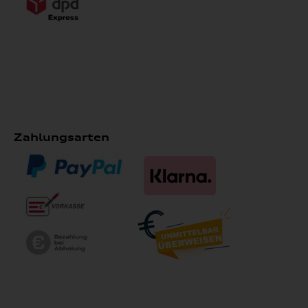
Zahlungsarten