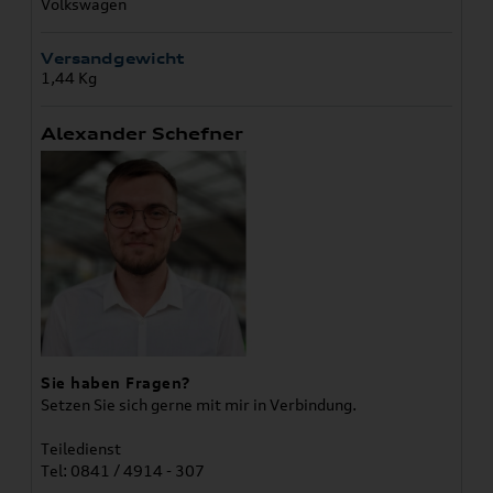
Volkswagen
Versandgewicht
1,44 Kg
Alexander Schefner
Sie haben Fragen?
Setzen Sie sich gerne mit mir in Verbindung.
Teiledienst
Tel: 0841 / 4914 - 307