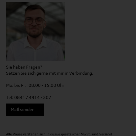
Sie haben Fragen?
Setzen Sie sich gerne mit mir in Verbindung.
Mo. bis Fr.: 08.00 - 15.00 Uhr
Tel: 0841 / 4914 - 307
Mail senden
Alle Preise verstehen sich inklusive gesetzlicher MwSt. und
Versand