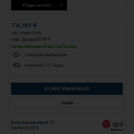
74,90
€
inkl. MwSt 19%
zzgl.
Versand
0,00 €
Versandkostenfreie Lieferung
3 aktuelle Beobachter
innerhalb 1-3 Tagen
Zurück
Expressversand
Kosten 9,00 €