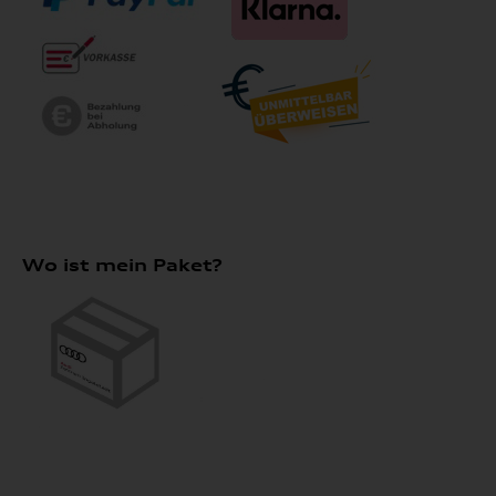
Wo ist mein Paket?