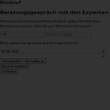
Rückruf
Beratungsgespräch mit den Experten
Wünschen Sie einen kostenfreien Rückruf, geben Sie bitte Ihre
Nummer ein und wir rufen Sie zum Wunschtermin zurück.
Bitte wählen Sie die beste Zeit für einen Rückruf.
Jetzt anrufen
Ruf später an
Rückruf einplanen
Schließen