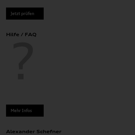
Jetzt prüfen
Hilfe / FAQ
Mehr Infos
Alexander Schefner