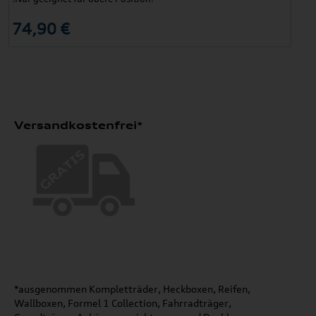
74,90 €
Versandkostenfrei*
*ausgenommen Kompletträder, Heckboxen, Reifen,
Wallboxen, Formel 1 Collection, Fahrradträger,