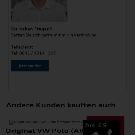
Sie haben Fragen?
Setzen Sie sich gerne mit mir in Verbindung.
Teiledienst
Tel: 0841 / 4914 - 307
Jetzt anrufen
Andere Kunden kauften auch
bis 15
Original VW Polo (AW)