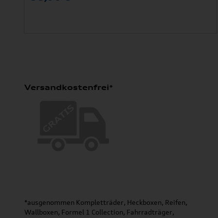
Versandkostenfrei*
*ausgenommen Kompletträder, Heckboxen, Reifen,
Wallboxen, Formel 1 Collection, Fahrradträger,