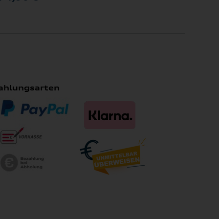
ahlungsarten