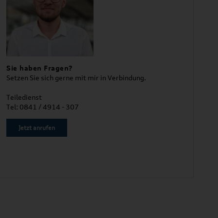
Sie haben Fragen?
Setzen Sie sich gerne mit mir in Verbindung.
Teiledienst
Tel: 0841 / 4914 - 307
Jetzt anrufen