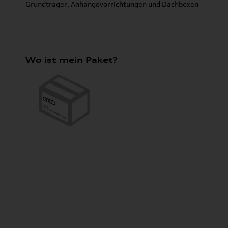
Grundträger, Anhängevorrichtungen und Dachboxen
Wo ist mein Paket?