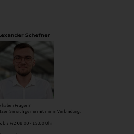
lexander Schefner
e haben Fragen?
tzen Sie sich gerne mit mir in Verbindung.
. bis Fr.: 08.00 - 15.00 Uhr