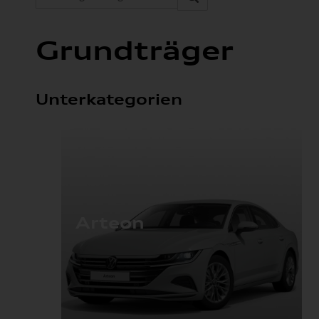
Grundträger
Unterkategorien
Arteon