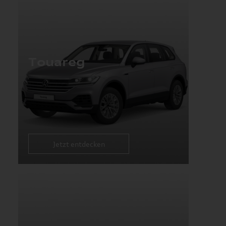
Touareg
Jetzt entdecken