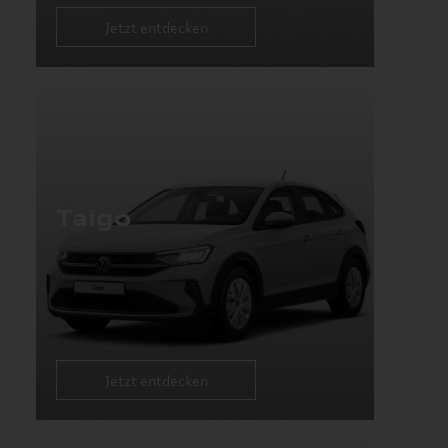
Jetzt entdecken
Taigo
Jetzt entdecken