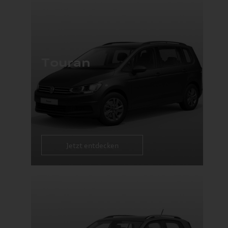
Touran
Jetzt entdecken