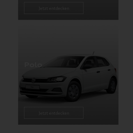
Jetzt entdecken
Polo
Jetzt entdecken