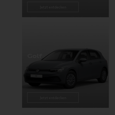
Jetzt entdecken
Golf
Jetzt entdecken