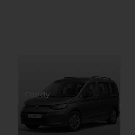
Caddy