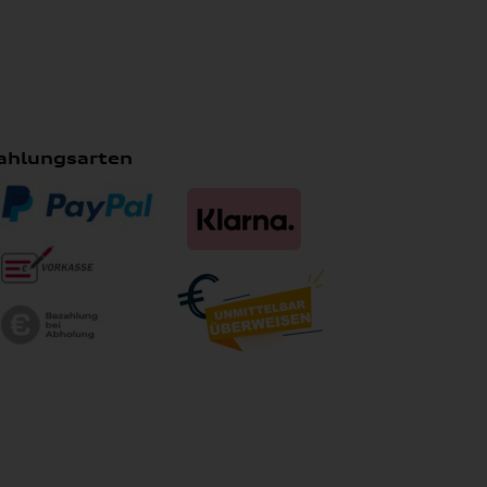
ahlungsarten