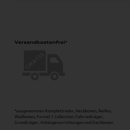
Versandkostenfrei*
*ausgenommen Kompletträder, Heckboxen, Reifen,
Wallboxen, Formel 1 Collection, Fahrradträger,
Grundträger, Anhängevorrichtungen und Dachboxen