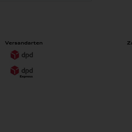
Versandarten
Z