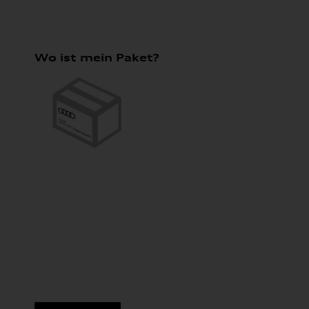
Wo ist mein Paket?