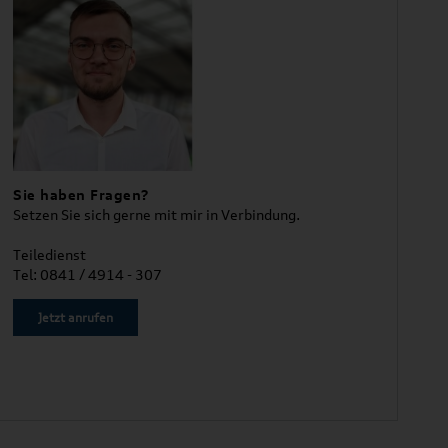
Sie haben Fragen?
Setzen Sie sich gerne mit mir in Verbindung.
Teiledienst
Tel: 0841 / 4914 - 307
Jetzt anrufen