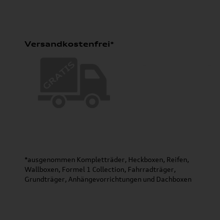
Versandkostenfrei*
*ausgenommen Kompletträder, Heckboxen, Reifen,
Wallboxen, Formel 1 Collection, Fahrradträger,
Grundträger, Anhängevorrichtungen und Dachboxen