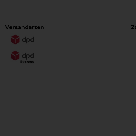
Versandarten
Z