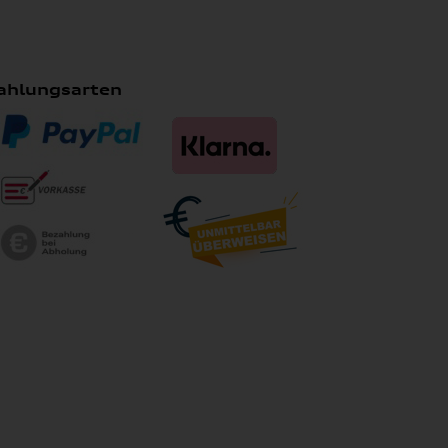
ahlungsarten