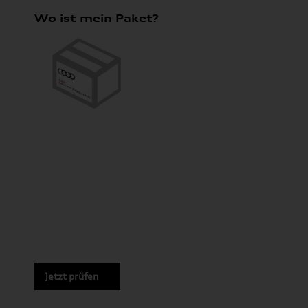
Wo ist mein Paket?
Jetzt prüfen