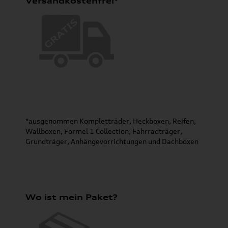
Versandkostenfrei*
*ausgenommen Kompletträder, Heckboxen, Reifen,
Wallboxen, Formel 1 Collection, Fahrradträger,
Grundträger, Anhängevorrichtungen und Dachboxen
Wo ist mein Paket?