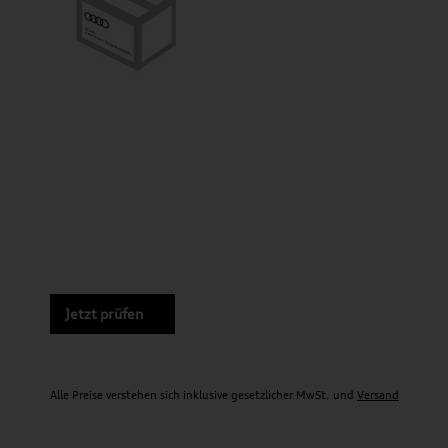
Jetzt prüfen
Alle Preise verstehen sich inklusive gesetzlicher MwSt. und
Versand