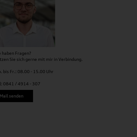
e haben Fragen?
tzen Sie sich gerne mit mir in Verbindung.
. bis Fr.: 08.00 - 15.00 Uhr
l: 0841 / 4914 - 307
Mail senden