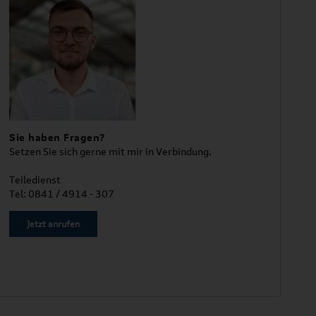
Sie haben Fragen?
Setzen Sie sich gerne mit mir in Verbindung.
Teiledienst
Tel: 0841 / 4914 - 307
Jetzt anrufen