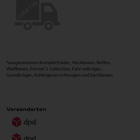
*ausgenommen Kompletträder, Heckboxen, Reifen,
Wallboxen, Formel 1 Collection, Fahrradträger,
Grundträger, Anhängevorrichtungen und Dachboxen
Versandarten