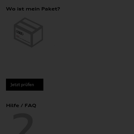
Wo ist mein Paket?
Jetzt prüfen
Hilfe / FAQ