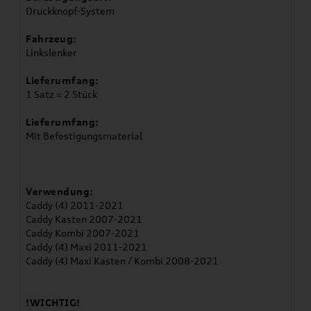
Druckknopf-System
Fahrzeug:
Linkslenker
Lieferumfang:
1 Satz = 2 Stück
Lieferumfang:
Mit Befestigungsmaterial
Verwendung:
Caddy (4) 2011-2021
Caddy Kasten 2007-2021
Caddy Kombi 2007-2021
Caddy (4) Maxi 2011-2021
Caddy (4) Maxi Kasten / Kombi 2008-2021
!WICHTIG!