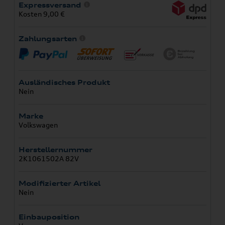
Expressversand
Kosten 9,00 €
Zahlungsarten
Ausländisches Produkt
Nein
Marke
Volkswagen
Herstellernummer
2K1061502A 82V
Modifizierter Artikel
Nein
Einbauposition