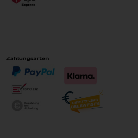
Zahlungsarten