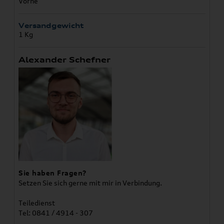
Vorne
Versandgewicht
1 Kg
Alexander Schefner
Sie haben Fragen?
Setzen Sie sich gerne mit mir in Verbindung.
Teiledienst
Tel: 0841 / 4914 - 307