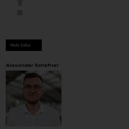
Mehr Infos
Alexander Schefner