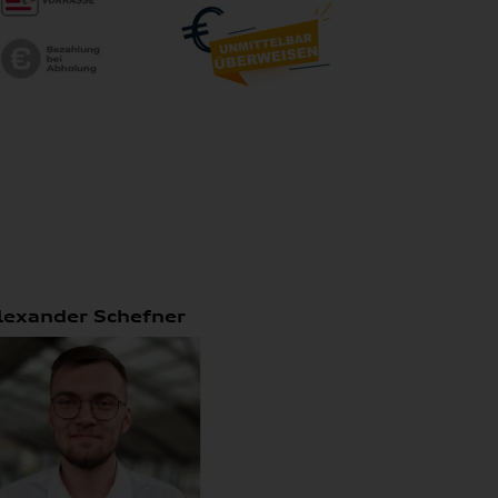
lexander Schefner