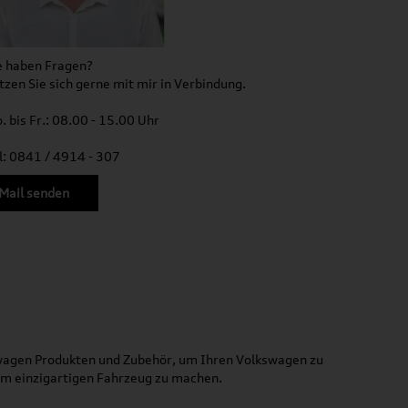
e haben Fragen?
tzen Sie sich gerne mit mir in Verbindung.
. bis Fr.: 08.00 - 15.00 Uhr
l: 0841 / 4914 - 307
Mail senden
kswagen Produkten und Zubehör, um Ihren Volkswagen zu
nem einzigartigen Fahrzeug zu machen.