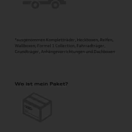
*ausgenommen Kompletträder, Heckboxen, Reifen,
Wallboxen, Formel 1 Collection, Fahrradträger,
Grundträger, Anhängevorrichtungen und Dachboxen
Wo ist mein Paket?