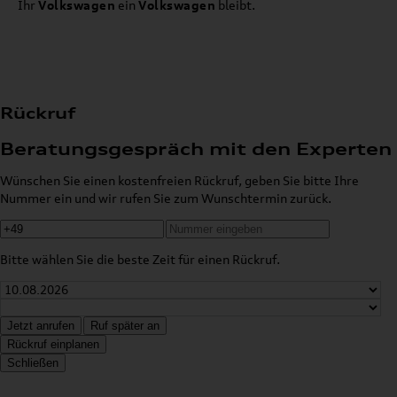
Ihr
Volkswagen
ein
Volkswagen
bleibt.
Rückruf
Beratungsgespräch mit den Experten
Wünschen Sie einen kostenfreien Rückruf, geben Sie bitte Ihre
Nummer ein und wir rufen Sie zum Wunschtermin zurück.
Bitte wählen Sie die beste Zeit für einen Rückruf.
Jetzt anrufen
Ruf später an
Rückruf einplanen
Schließen