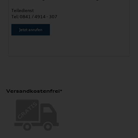
Teiledienst
Tel: 0841 / 4914 - 307
Jetzt anrufen
Versandkostenfrei*