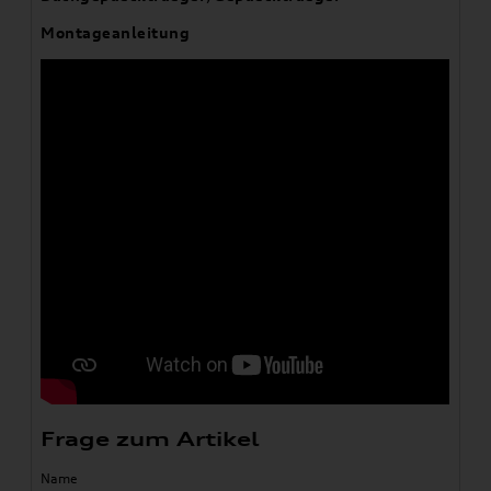
Montageanleitung
Frage zum Artikel
Name