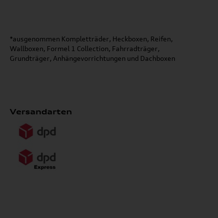
*ausgenommen Kompletträder, Heckboxen, Reifen,
Wallboxen, Formel 1 Collection, Fahrradträger,
Grundträger, Anhängevorrichtungen und Dachboxen
Versandarten