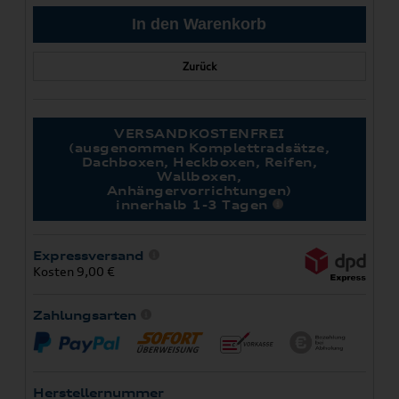
Zurück
VERSANDKOSTENFREI
(ausgenommen Komplettradsätze,
Dachboxen, Heckboxen, Reifen,
Wallboxen,
Anhängervorrichtungen)
innerhalb 1-3 Tagen
Expressversand
Kosten 9,00 €
Zahlungsarten
Herstellernummer