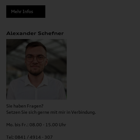
Mehr Infos
Alexander Schefner
Sie haben Fragen?
Setzen Sie sich gerne mit mir in Verbindung.
Mo. bis Fr.: 08.00 - 15.00 Uhr
Tel: 0841 / 4914 - 307