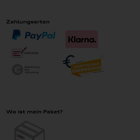
Zahlungsarten
Wo ist mein Paket?