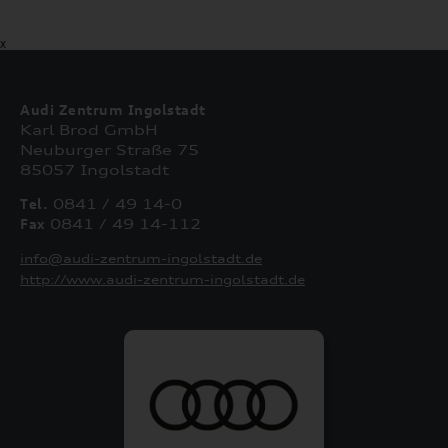
X
Audi Zentrum Ingolstadt
Karl Brod GmbH
Neuburger Straße 75
85057 Ingolstadt
Tel.
0841 / 49 14-0
Fax
0841 / 49 14-112
info@audi-zentrum-ingolstadt.de
http://www.audi-zentrum-ingolstadt.de