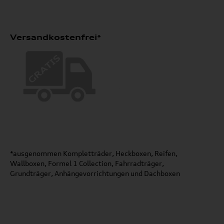
Versandkostenfrei*
*ausgenommen Kompletträder, Heckboxen, Reifen,
Wallboxen, Formel 1 Collection, Fahrradträger,
Grundträger, Anhängevorrichtungen und Dachboxen