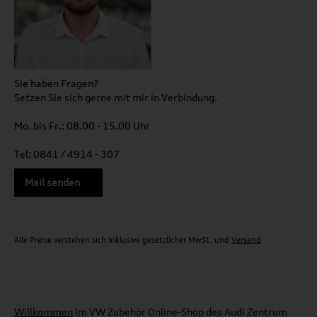
Sie haben Fragen?
Setzen Sie sich gerne mit mir in Verbindung.
Mo. bis Fr.: 08.00 - 15.00 Uhr
Tel: 0841 / 4914 - 307
Mail senden
Alle Preise verstehen sich inklusive gesetzlicher MwSt. und
Versand
Willkommen
im VW Zubehör Online-Shop des Audi Zentrum