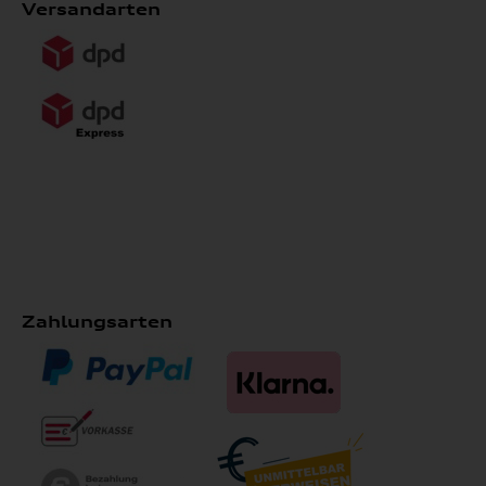
Versandarten
Zahlungsarten