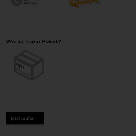
Wo ist mein Paket?
Jetzt prüfen