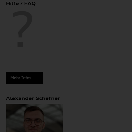
Hilfe / FAQ
Mehr Infos
Alexander Schefner