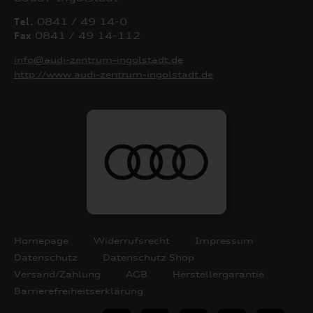
Tel.
0841 / 49 14-0
Fax
0841 / 49 14-112
info@audi-zentrum-ingolstadt.de
http://www.audi-zentrum-ingolstadt.de
Homepage
Widerrufsrecht
Impressum
Datenschutz
Datenschutz Shop
Versand/Zahlung
AGB
Herstellergarantie
Barrierefreiheitserklärung