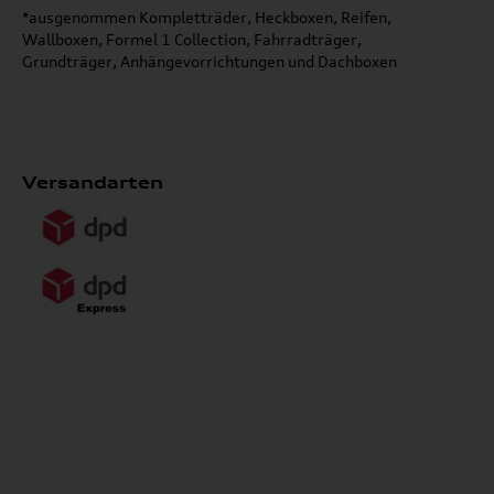
*ausgenommen Kompletträder, Heckboxen, Reifen,
Wallboxen, Formel 1 Collection, Fahrradträger,
Grundträger, Anhängevorrichtungen und Dachboxen
Versandarten