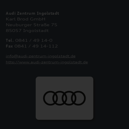
Audi Zentrum Ingolstadt
Karl Brod GmbH
Neuburger Straße 75
85057 Ingolstadt
Tel.
0841 / 49 14-0
Fax
0841 / 49 14-112
info@audi-zentrum-ingolstadt.de
http://www.audi-zentrum-ingolstadt.de