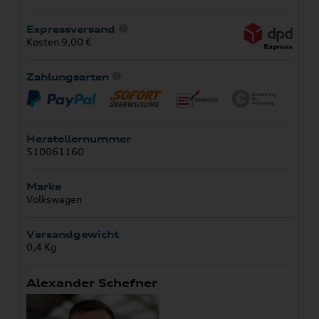
Expressversand
Kosten 9,00 €
Zahlungsarten
Herstellernummer
510061160
Marke
Volkswagen
Versandgewicht
0,4 Kg
Alexander Schefner