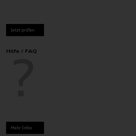
Jetzt prüfen
Hilfe / FAQ
Mehr Infos