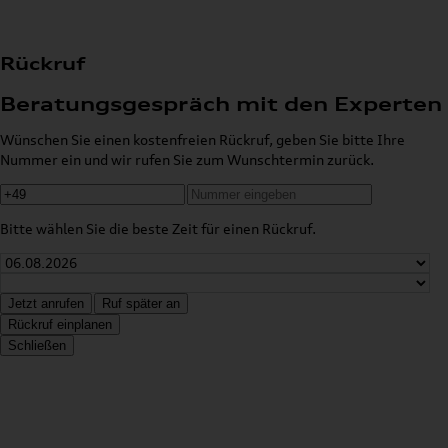
Rückruf
Beratungsgespräch mit den Experten
Wünschen Sie einen kostenfreien Rückruf, geben Sie bitte Ihre
Nummer ein und wir rufen Sie zum Wunschtermin zurück.
Bitte wählen Sie die beste Zeit für einen Rückruf.
Jetzt anrufen
Ruf später an
Rückruf einplanen
Schließen