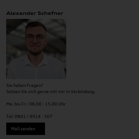
Alexander Schefner
Sie haben Fragen?
Setzen Sie sich gerne mit mir in Verbindung.
Mo. bis Fr.: 08.00 - 15.00 Uhr
Tel: 0841 / 4914 - 307
Mail senden