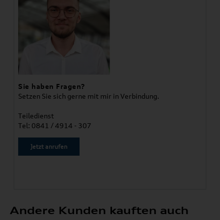
Sie haben Fragen?
Setzen Sie sich gerne mit mir in Verbindung.
Teiledienst
Tel: 0841 / 4914 - 307
Jetzt anrufen
Andere Kunden kauften auch