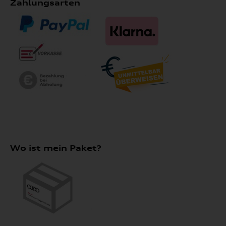
Zahlungsarten
Wo ist mein Paket?