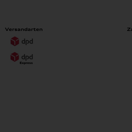
Versandarten
Z