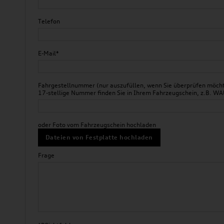
Telefon
E-Mail*
Fahrgestellnummer (nur auszufüllen, wenn Sie überprüfen möchte
17-stellige Nummer finden Sie in Ihrem Fahrzeugschein, z.B.
oder Foto vom Fahrzeugschein hochladen
Dateien von Festplatte hochladen
Frage