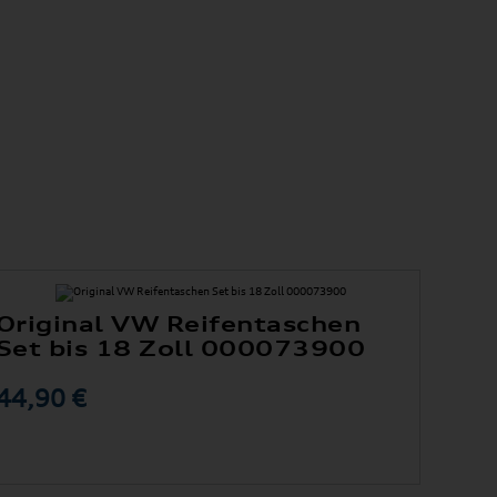
Original VW Reifentaschen
Set bis 18 Zoll 000073900
44,90 €