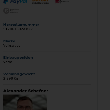
Herstellernummer
517061502A 82V
Marke
Volkswagen
Einbauposition
Vorne
Versandgewicht
2,298 Kg
Alexander Schefner