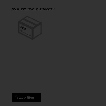
Wo ist mein Paket?
Jetzt prüfen