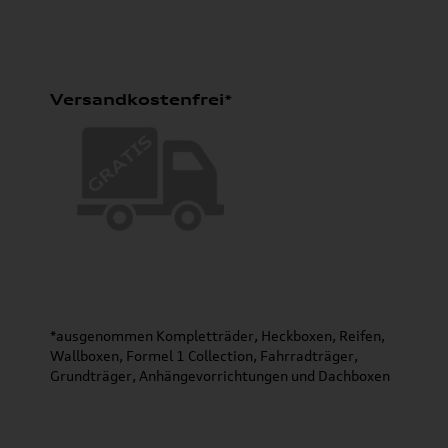
Versandkostenfrei*
*ausgenommen Kompletträder, Heckboxen, Reifen,
Wallboxen, Formel 1 Collection, Fahrradträger,
Grundträger, Anhängevorrichtungen und Dachboxen