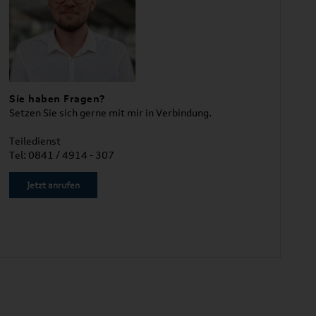
Sie haben Fragen?
Setzen Sie sich gerne mit mir in Verbindung.
Teiledienst
Tel: 0841 / 4914 - 307
Jetzt anrufen