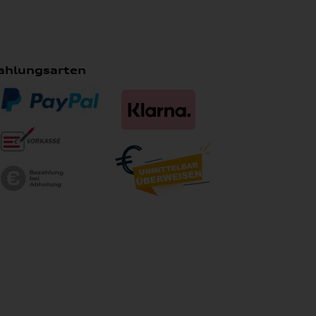
ahlungsarten