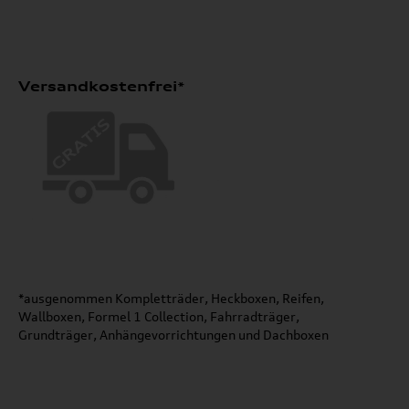
Versandkostenfrei*
*ausgenommen Kompletträder, Heckboxen, Reifen,
Wallboxen, Formel 1 Collection, Fahrradträger,
Grundträger, Anhängevorrichtungen und Dachboxen