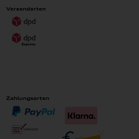
Versandarten
Zahlungsarten