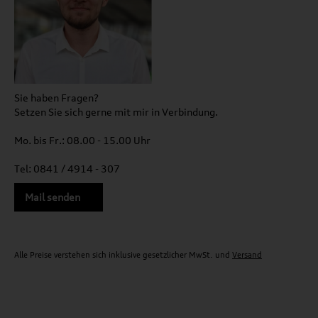
Sie haben Fragen?
Setzen Sie sich gerne mit mir in Verbindung.
Mo. bis Fr.: 08.00 - 15.00 Uhr
Tel: 0841 / 4914 - 307
Mail senden
Alle Preise verstehen sich inklusive gesetzlicher MwSt. und
Versand