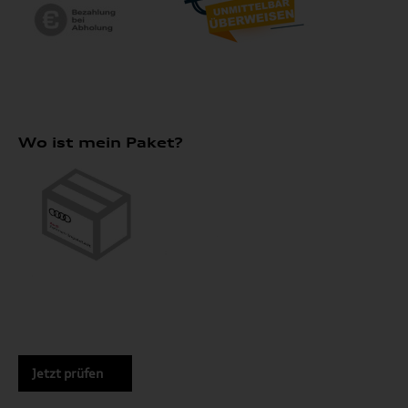
Wo ist mein Paket?
Jetzt prüfen