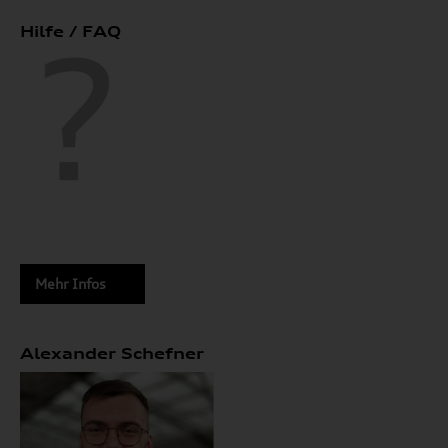
Hilfe / FAQ
Mehr Infos
Alexander Schefner