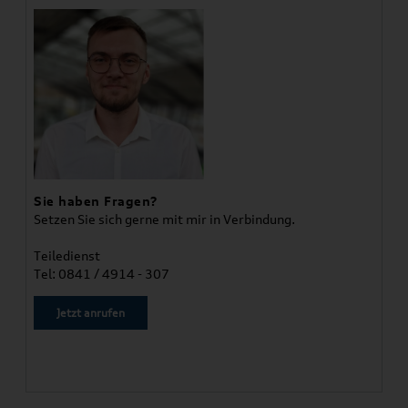
Sie haben Fragen?
Setzen Sie sich gerne mit mir in Verbindung.
Teiledienst
Tel: 0841 / 4914 - 307
Jetzt anrufen