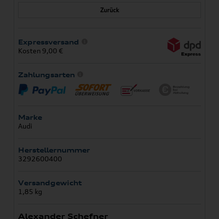
Zurück
Expressversand
Kosten 9,00 €
Zahlungsarten
Marke
Audi
Herstellernummer
3292600400
Versandgewicht
1,85 kg
Alexander Schefner