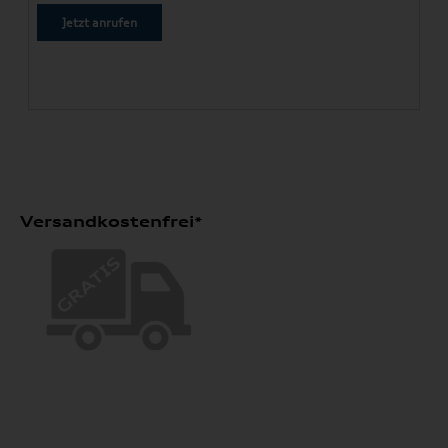
Jetzt anrufen
Versandkostenfrei*