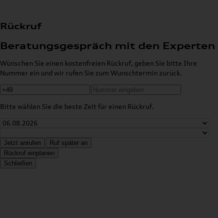
Rückruf
Beratungsgespräch mit den Experten
Wünschen Sie einen kostenfreien Rückruf, geben Sie bitte Ihre
Nummer ein und wir rufen Sie zum Wunschtermin zurück.
Bitte wählen Sie die beste Zeit für einen Rückruf.
Jetzt anrufen
Ruf später an
Rückruf einplanen
Schließen