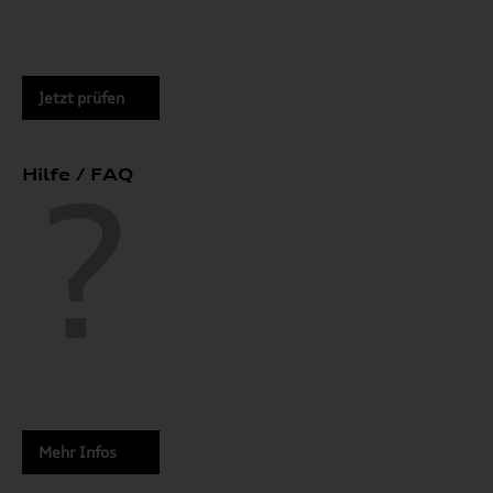
Jetzt prüfen
Hilfe / FAQ
Mehr Infos