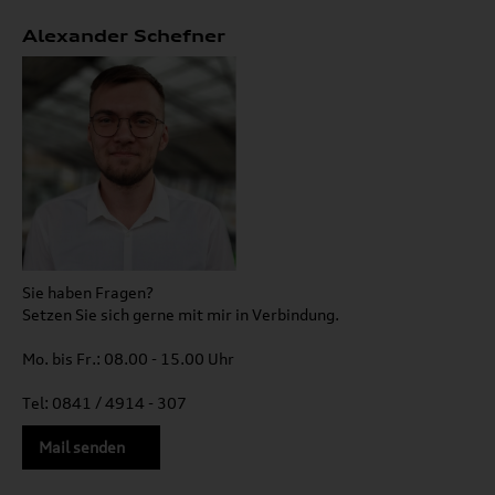
Alexander Schefner
Sie haben Fragen?
Setzen Sie sich gerne mit mir in Verbindung.
Mo. bis Fr.: 08.00 - 15.00 Uhr
Tel: 0841 / 4914 - 307
Mail senden