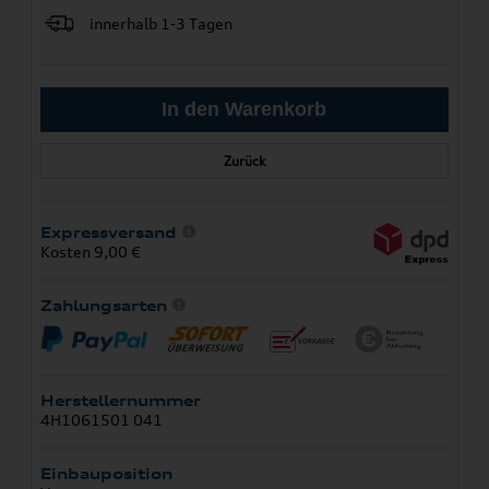
innerhalb 1-3 Tagen
Zurück
Expressversand
Kosten 9,00 €
Zahlungsarten
Herstellernummer
4H1061501 041
Einbauposition