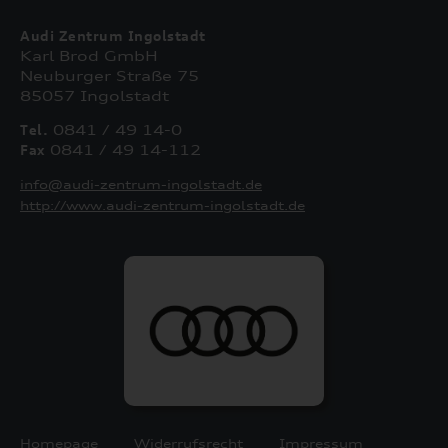
Audi Zentrum Ingolstadt
Karl Brod GmbH
Neuburger Straße 75
85057 Ingolstadt
Tel.
0841 / 49 14-0
Fax
0841 / 49 14-112
info@audi-zentrum-ingolstadt.de
http://www.audi-zentrum-ingolstadt.de
Homepage
Widerrufsrecht
Impressum