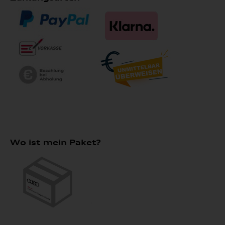
Wo ist mein Paket?