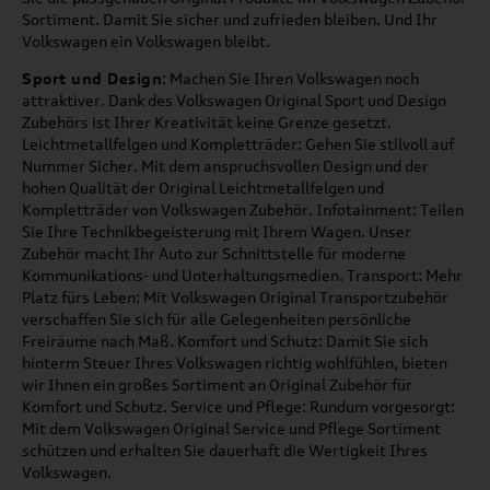
Sortiment. Damit Sie sicher und zufrieden bleiben. Und Ihr
Volkswagen ein Volkswagen bleibt.
Sport und Design
: Machen Sie Ihren Volkswagen noch
attraktiver. Dank des Volkswagen Original Sport und Design
Zubehörs ist Ihrer Kreativität keine Grenze gesetzt.
Leichtmetallfelgen und Kompletträder: Gehen Sie stilvoll auf
Nummer Sicher. Mit dem anspruchsvollen Design und der
hohen Qualität der Original Leichtmetallfelgen und
Kompletträder von Volkswagen Zubehör. Infotainment: Teilen
Sie Ihre Technikbegeisterung mit Ihrem Wagen. Unser
Zubehör macht Ihr Auto zur Schnittstelle für moderne
Kommunikations- und Unterhaltungsmedien. Transport: Mehr
Platz fürs Leben: Mit Volkswagen Original Transportzubehör
verschaffen Sie sich für alle Gelegenheiten persönliche
Freiräume nach Maß. Komfort und Schutz: Damit Sie sich
hinterm Steuer Ihres Volkswagen richtig wohlfühlen, bieten
wir Ihnen ein großes Sortiment an Original Zubehör für
Komfort und Schutz. Service und Pflege: Rundum vorgesorgt:
Mit dem Volkswagen Original Service und Pflege Sortiment
schützen und erhalten Sie dauerhaft die Wertigkeit Ihres
Volkswagen.