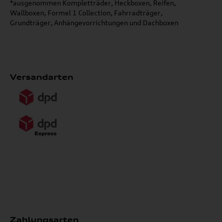
*ausgenommen Kompletträder, Heckboxen, Reifen,
Wallboxen, Formel 1 Collection, Fahrradträger,
Grundträger, Anhängevorrichtungen und Dachboxen
Versandarten
Zahlungsarten