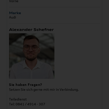
Vorne
Marke
Audi
Alexander Schefner
Sie haben Fragen?
Setzen Sie sich gerne mit mir in Verbindung.
Teiledienst
Tel: 0841 / 4914 - 307