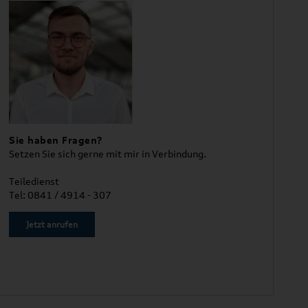
Sie haben Fragen?
Setzen Sie sich gerne mit mir in Verbindung.
Teiledienst
Tel: 0841 / 4914 - 307
Jetzt anrufen