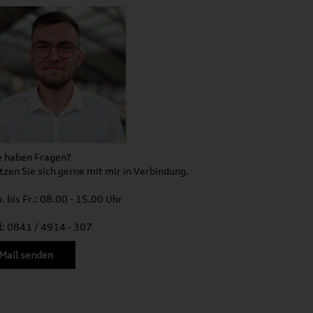
e haben Fragen?
tzen Sie sich gerne mit mir in Verbindung.
. bis Fr.: 08.00 - 15.00 Uhr
l: 0841 / 4914 - 307
Mail senden