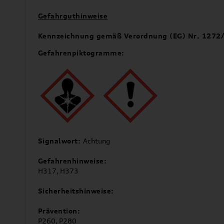
Gefahrguthinweise
Kennzeichnung gemäß Verordnung (EG) Nr. 1272
Gefahrenpiktogramme:
Signalwort:
Achtung
Gefahrenhinweise:
H317, H373
Sicherheitshinweise:
Prävention:
P260, P280