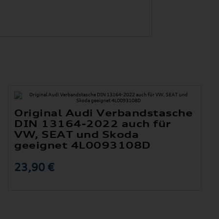
Original Audi Verbandstasche
DIN 13164-2022 auch für
VW, SEAT und Skoda
geeignet 4L0093108D
23,90 €