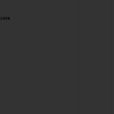
/2008