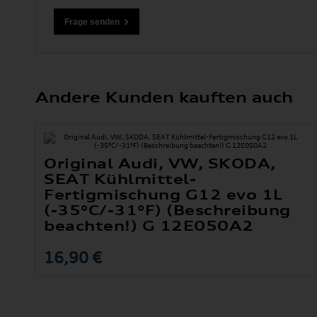
Andere Kunden kauften auch
Original Audi, VW, SKODA,
SEAT Kühlmittel-
Fertigmischung G12 evo 1L
(-35°C/-31°F) (Beschreibung
beachten!) G 12E050A2
16,90 €