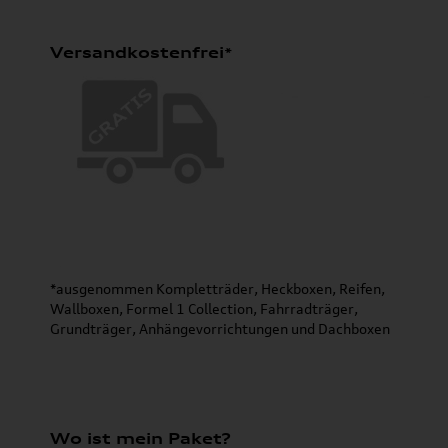
Versandkostenfrei*
*ausgenommen Kompletträder, Heckboxen, Reifen,
Wallboxen, Formel 1 Collection, Fahrradträger,
Grundträger, Anhängevorrichtungen und Dachboxen
Wo ist mein Paket?