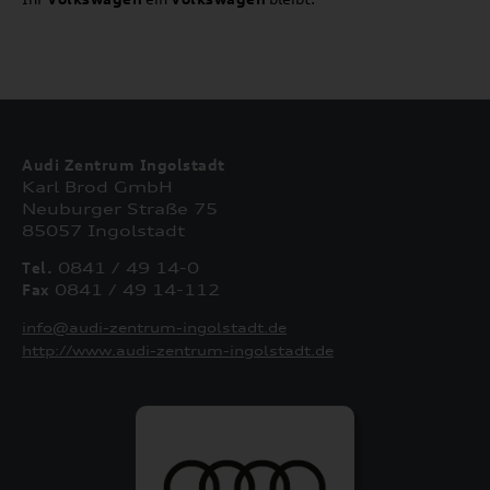
Audi Zentrum Ingolstadt
Karl Brod GmbH
Neuburger Straße 75
85057 Ingolstadt
Tel.
0841 / 49 14-0
Fax
0841 / 49 14-112
info@audi-zentrum-ingolstadt.de
http://www.audi-zentrum-ingolstadt.de