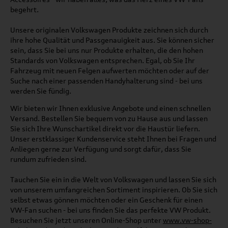
begehrt.
Unsere originalen Volkswagen Produkte zeichnen sich durch
ihre hohe Qualität und Passgenauigkeit aus. Sie können sicher
sein, dass Sie bei uns nur Produkte erhalten, die den hohen
Standards von Volkswagen entsprechen. Egal, ob Sie Ihr
Fahrzeug mit neuen Felgen aufwerten möchten oder auf der
Suche nach einer passenden Handyhalterung sind - bei uns
werden Sie fündig.
Wir bieten wir Ihnen exklusive Angebote und einen schnellen
Versand. Bestellen Sie bequem von zu Hause aus und lassen
Sie sich Ihre Wunschartikel direkt vor die Haustür liefern.
Unser erstklassiger Kundenservice steht Ihnen bei Fragen und
Anliegen gerne zur Verfügung und sorgt dafür, dass Sie
rundum zufrieden sind.
Tauchen Sie ein in die Welt von Volkswagen und lassen Sie sich
von unserem umfangreichen Sortiment inspirieren. Ob Sie sich
selbst etwas gönnen möchten oder ein Geschenk für einen
VW-Fan suchen - bei uns finden Sie das perfekte VW Produkt.
Besuchen Sie jetzt unseren Online-Shop unter
www.vw-shop-