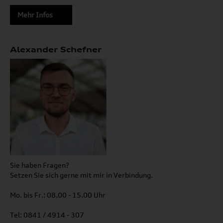
Mehr Infos
Alexander Schefner
Sie haben Fragen?
Setzen Sie sich gerne mit mir in Verbindung.
Mo. bis Fr.: 08.00 - 15.00 Uhr
Tel: 0841 / 4914 - 307