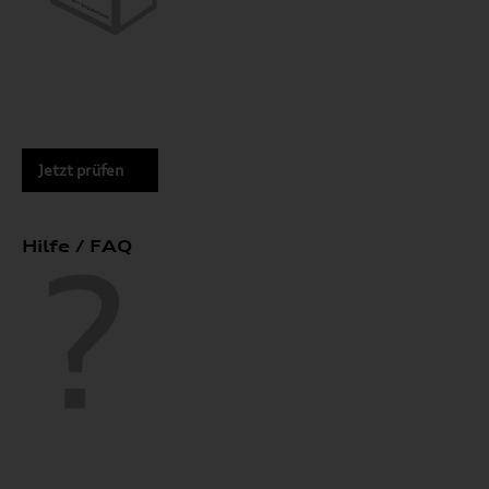
Jetzt prüfen
Hilfe / FAQ