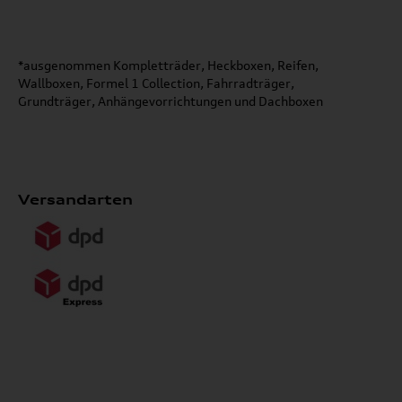
*ausgenommen Kompletträder, Heckboxen, Reifen,
Wallboxen, Formel 1 Collection, Fahrradträger,
Grundträger, Anhängevorrichtungen und Dachboxen
Versandarten