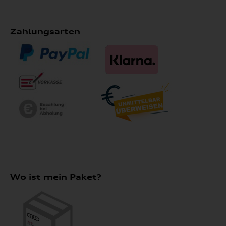
Zahlungsarten
Wo ist mein Paket?