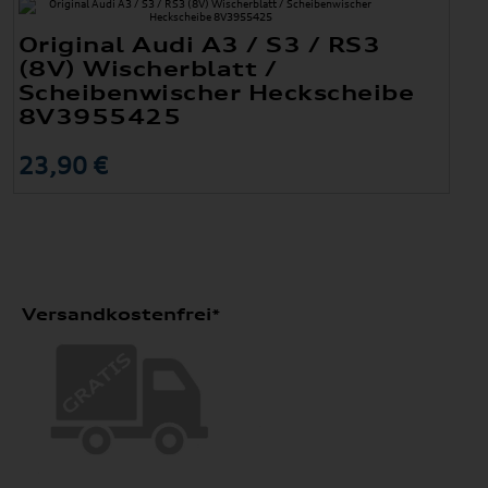
Original Audi A3 / S3 / RS3
(8V) Wischerblatt /
Scheibenwischer Heckscheibe
8V3955425
23,90 €
Versandkostenfrei*