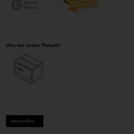
Wo ist mein Paket?
Jetzt prüfen