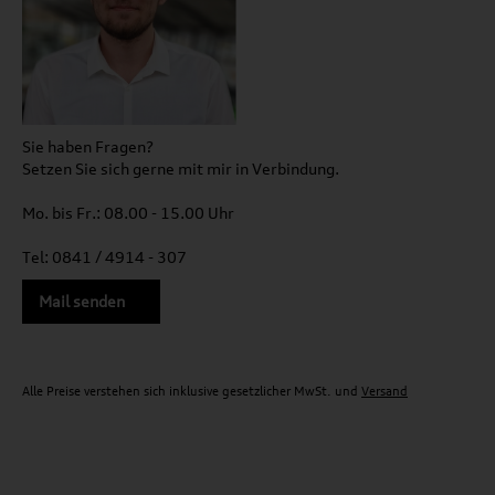
Sie haben Fragen?
Setzen Sie sich gerne mit mir in Verbindung.
Mo. bis Fr.: 08.00 - 15.00 Uhr
Tel: 0841 / 4914 - 307
Mail senden
Alle Preise verstehen sich inklusive gesetzlicher MwSt. und
Versand