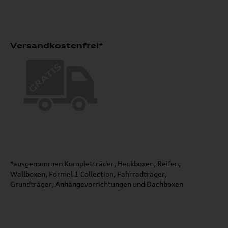
Versandkostenfrei*
*ausgenommen Kompletträder, Heckboxen, Reifen,
Wallboxen, Formel 1 Collection, Fahrradträger,
Grundträger, Anhängevorrichtungen und Dachboxen