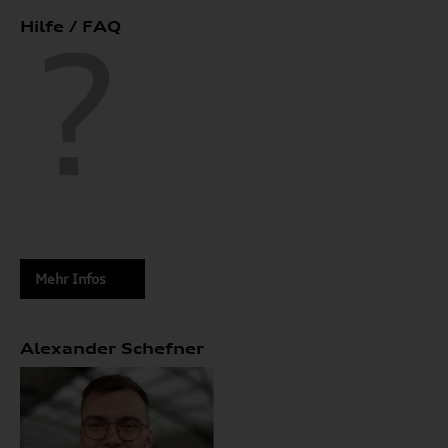
Hilfe / FAQ
Mehr Infos
Alexander Schefner