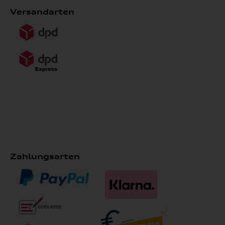
Versandarten
Zahlungsarten