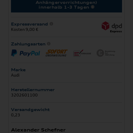
Anhängervorrichtungen)
innerhalb 1-3 Tagen
Expressversand
Kosten 9,00 €
Zahlungsarten
Marke
Audi
Herstellernummer
3202601100
Versandgewicht
0,23
Alexander Schefner