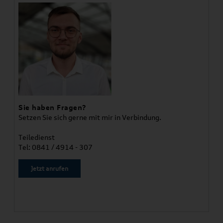
Sie haben Fragen?
Setzen Sie sich gerne mit mir in Verbindung.
Teiledienst
Tel: 0841 / 4914 - 307
Jetzt anrufen