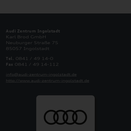
Audi Zentrum Ingolstadt
Karl Brod GmbH
Neuburger Straße 75
85057 Ingolstadt
Tel.
0841 / 49 14-0
Fax
0841 / 49 14-112
info@audi-zentrum-ingolstadt.de
http://www.audi-zentrum-ingolstadt.de