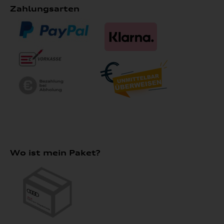
Zahlungsarten
Wo ist mein Paket?