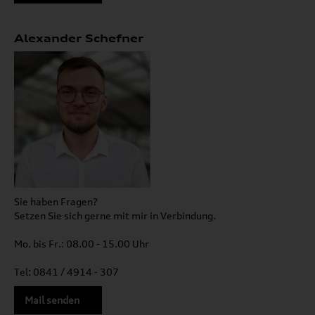
Alexander Schefner
Sie haben Fragen?
Setzen Sie sich gerne mit mir in Verbindung.
Mo. bis Fr.: 08.00 - 15.00 Uhr
Tel: 0841 / 4914 - 307
Mail senden