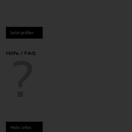
Jetzt prüfen
Hilfe / FAQ
Mehr Infos