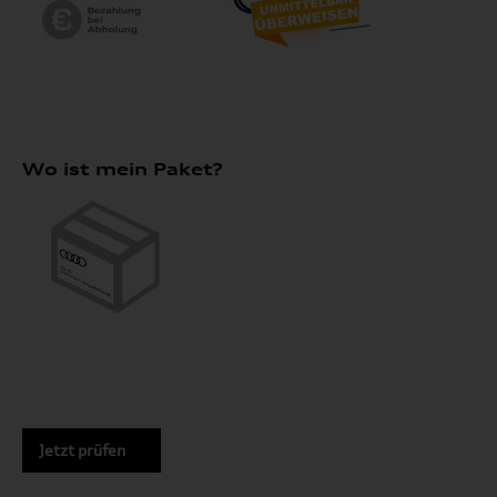
Wo ist mein Paket?
Jetzt prüfen