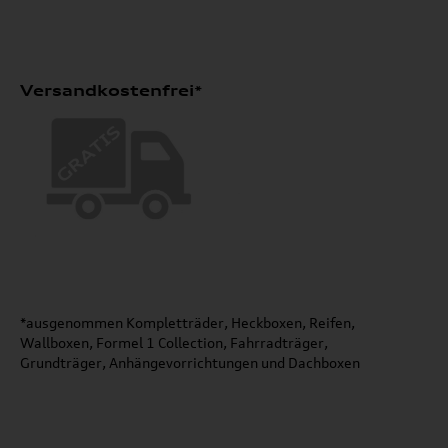
Versandkostenfrei*
*ausgenommen Kompletträder, Heckboxen, Reifen,
Wallboxen, Formel 1 Collection, Fahrradträger,
Grundträger, Anhängevorrichtungen und Dachboxen