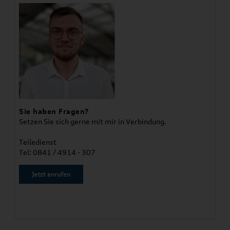
Sie haben Fragen?
Setzen Sie sich gerne mit mir in Verbindung.
Teiledienst
Tel: 0841 / 4914 - 307
Jetzt anrufen