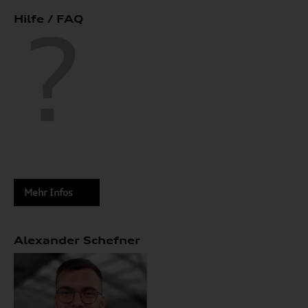
Hilfe / FAQ
Mehr Infos
Alexander Schefner