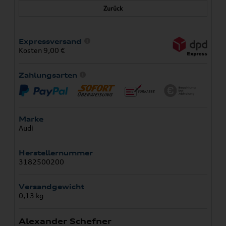
Zurück
Expressversand
Kosten 9,00 €
Zahlungsarten
Marke
Audi
Herstellernummer
3182500200
Versandgewicht
0,13 kg
Alexander Schefner