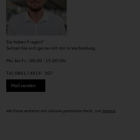
Sie haben Fragen?
Setzen Sie sich gerne mit mir in Verbindung.
Mo. bis Fr.: 08.00 - 15.00 Uhr
Tel: 0841 / 4914 - 307
Mail senden
Alle Preise verstehen sich inklusive gesetzlicher MwSt. und
Versand