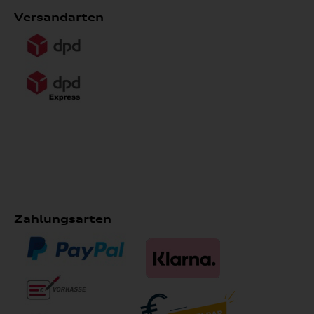
Versandarten
Zahlungsarten