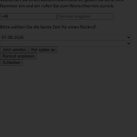
Nummer ein und wir rufen Sie zum Wunschtermin zurück.
Bitte wählen Sie die beste Zeit für einen Rückruf.
Jetzt anrufen
Ruf später an
Rückruf einplanen
Schließen