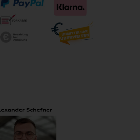
lexander Schefner