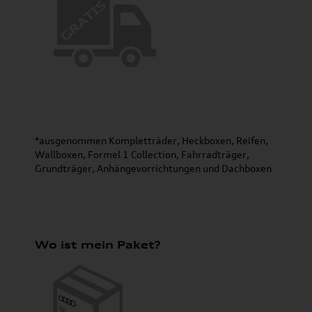
*ausgenommen Kompletträder, Heckboxen, Reifen,
Wallboxen, Formel 1 Collection, Fahrradträger,
Grundträger, Anhängevorrichtungen und Dachboxen
Wo ist mein Paket?