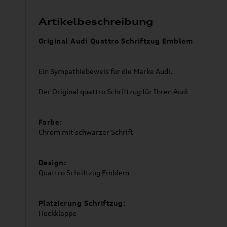
Artikelbeschreibung
Original Audi Quattro Schriftzug Emblem
Ein Sympathiebeweis für die Marke Audi.
Der Original quattro Schriftzug für Ihren Audi
Farbe:
Chrom mit schwarzer Schrift
Design:
Quattro Schriftzug Emblem
Platzierung Schriftzug:
Heckklappe