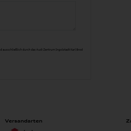
d ausschließlich durch das Audi Zentrum Ingolstadt Karl Brod
Versandarten
Z