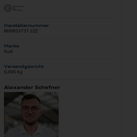
Herstellernummer
8H0853737 2ZZ
Marke
Audi
Versandgewicht
0,005 Kg
Alexander Schefner