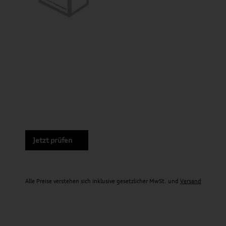
Jetzt prüfen
Alle Preise verstehen sich inklusive gesetzlicher MwSt. und
Versand