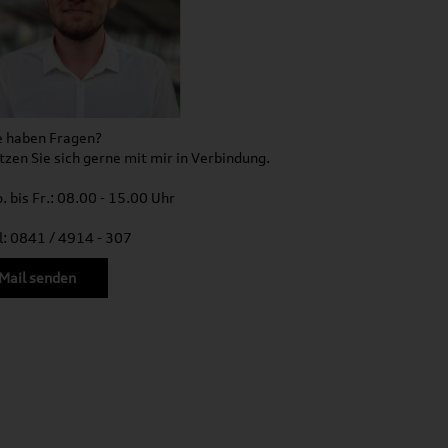
e haben Fragen?
tzen Sie sich gerne mit mir in Verbindung.
. bis Fr.: 08.00 - 15.00 Uhr
l: 0841 / 4914 - 307
Mail senden