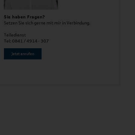
Sie haben Fragen?
Setzen Sie sich gerne mit mir in Verbindung.
Teiledienst
Tel: 0841 / 4914 - 307
Jetzt anrufen