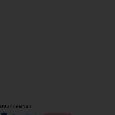
ahlungsarten