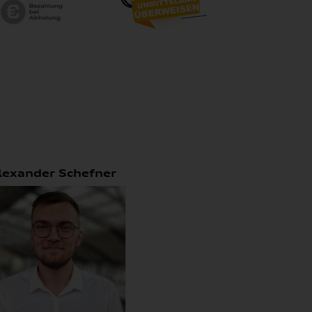
lexander Schefner