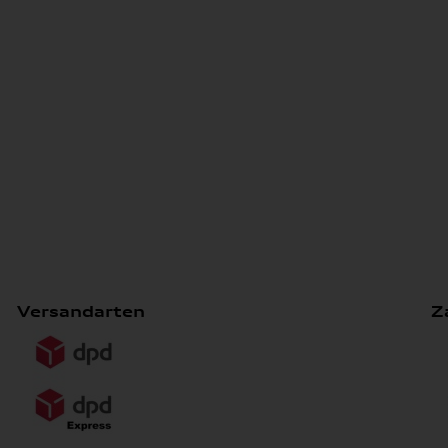
Versandarten
Z