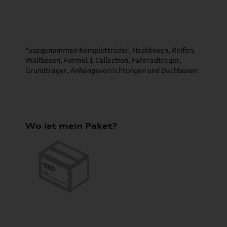
*ausgenommen Kompletträder, Heckboxen, Reifen,
Wallboxen, Formel 1 Collection, Fahrradträger,
Grundträger, Anhängevorrichtungen und Dachboxen
Wo ist mein Paket?