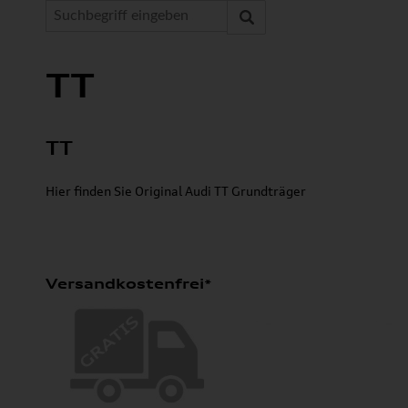
TT
TT
Hier finden Sie Original Audi TT Grundträger
Versandkostenfrei*