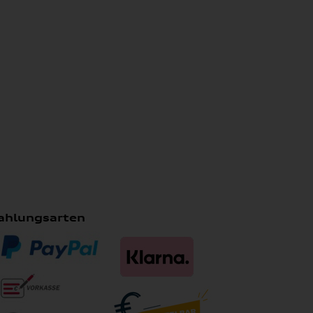
ahlungsarten