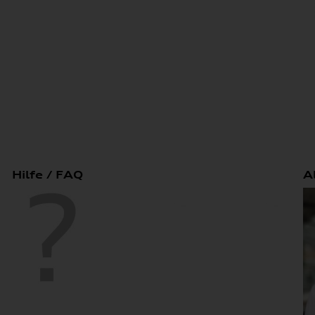
Hilfe / FAQ
A