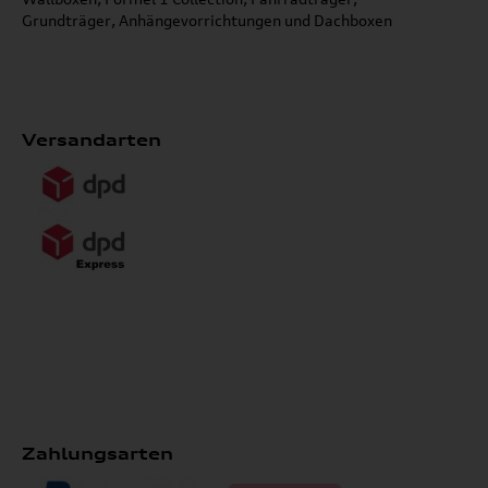
Grundträger, Anhängevorrichtungen und Dachboxen
Versandarten
Zahlungsarten