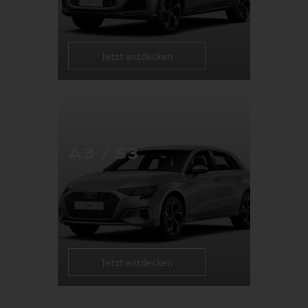
Jetzt entdecken
A3 / S3
Jetzt entdecken