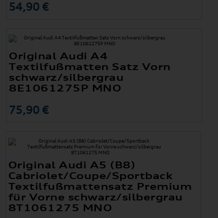
54,90 €
Original Audi A4
Textilfußmatten Satz Vorn
schwarz/silbergrau
8E1061275P MNO
75,90 €
Original Audi A5 (B8)
Cabriolet/Coupe/Sportback
Textilfußmattensatz Premium
für Vorne schwarz/silbergrau
8T1061275 MNO