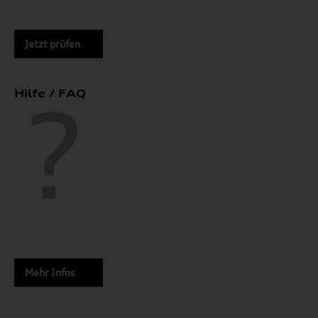
Jetzt prüfen
Hilfe / FAQ
Mehr Infos