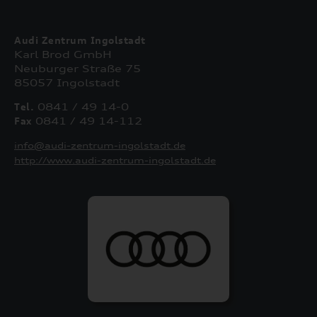
Audi Zentrum Ingolstadt
Karl Brod GmbH
Neuburger Straße 75
85057 Ingolstadt
Tel.
0841 / 49 14-0
Fax
0841 / 49 14-112
info@audi-zentrum-ingolstadt.de
http://www.audi-zentrum-ingolstadt.de