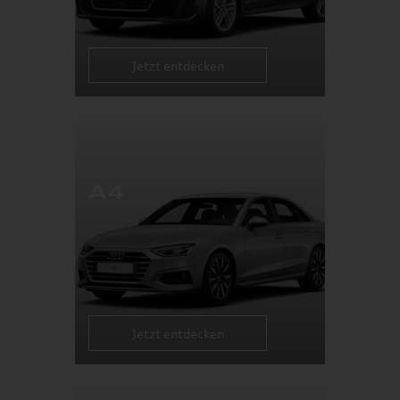
Jetzt entdecken
A4
Jetzt entdecken