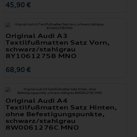
45,90 €
Original Audi A3
Textilfußmatten Satz Vorn,
schwarz/stahlgrau
8Y1061275B MNO
68,90 €
Original Audi A4
Textilfußmatten Satz Hinten,
ohne Befestigungspunkte,
schwarz/stahlgrau
8W0061276C MNO