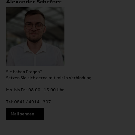
Alexander Schefner
Sie haben Fragen?
Setzen Sie sich gerne mit mir in Verbindung.
Mo. bis Fr.: 08.00 - 15.00 Uhr
Tel: 0841 / 4914 - 307
Mail senden