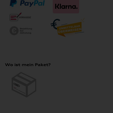
Wo ist mein Paket?