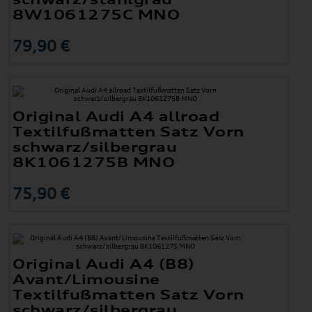
8W1061275C MNO
79,90 €
Original Audi A4 allroad
Textilfußmatten Satz Vorn
schwarz/silbergrau
8K1061275B MNO
75,90 €
Original Audi A4 (B8)
Avant/Limousine
Textilfußmatten Satz Vorn
schwarz/silbergrau