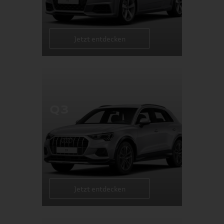
Jetzt entdecken
Q3
Jetzt entdecken