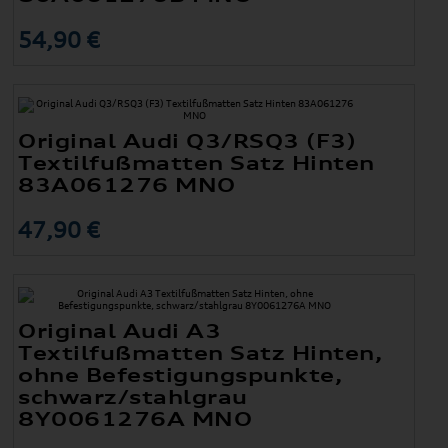
54,90 €
Original Audi Q3/RSQ3 (F3)
Textilfußmatten Satz Hinten
83A061276 MNO
47,90 €
Original Audi A3
Textilfußmatten Satz Hinten,
ohne Befestigungspunkte,
schwarz/stahlgrau
8Y0061276A MNO