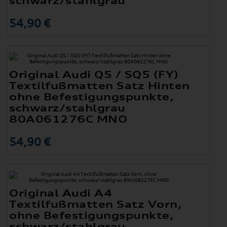
schwarz/stahlgrau
54,90 €
Original Audi Q5 / SQ5 (FY)
Textilfußmatten Satz Hinten
ohne Befestigungspunkte,
schwarz/stahlgrau
80A061276C MNO
54,90 €
Original Audi A4
Textilfußmatten Satz Vorn,
ohne Befestigungspunkte,
schwarz/stahlgrau