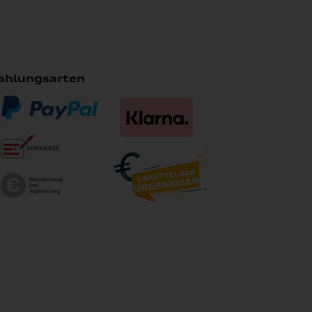
ahlungsarten