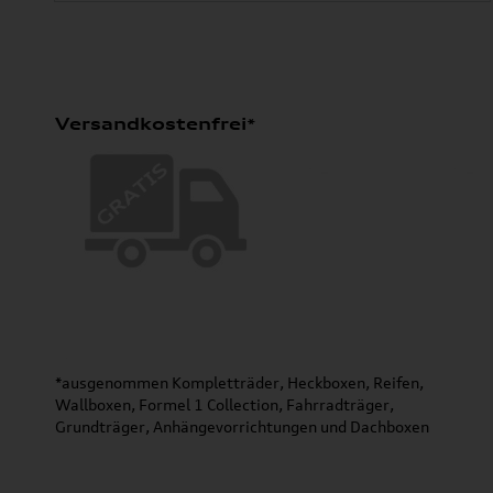
Versandkostenfrei*
*ausgenommen Kompletträder, Heckboxen, Reifen,
Wallboxen, Formel 1 Collection, Fahrradträger,
Grundträger, Anhängevorrichtungen und Dachboxen