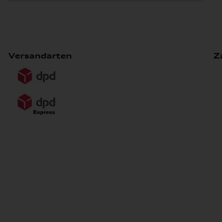
Versandarten
Z