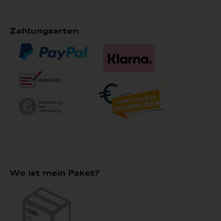
Zahlungsarten
Wo ist mein Paket?