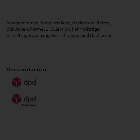
*ausgenommen Kompletträder, Heckboxen, Reifen,
Wallboxen, Formel 1 Collection, Fahrradträger,
Grundträger, Anhängevorrichtungen und Dachboxen
Versandarten