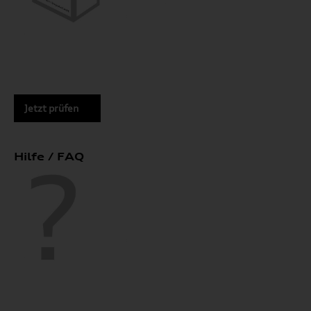
Jetzt prüfen
Hilfe / FAQ