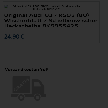
Original Audi Q3 / RSQ3 (8U)
Wischerblatt / Scheibenwischer
Heckscheibe 8K9955425
24,90 €
Versandkostenfrei*