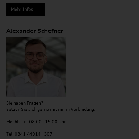
Mehr Infos
Alexander Schefner
Sie haben Fragen?
Setzen Sie sich gerne mit mir in Verbindung.
Mo. bis Fr.: 08.00 - 15.00 Uhr
Tel: 0841 / 4914 - 307