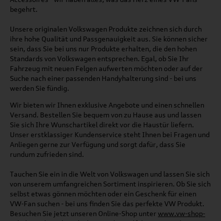
begehrt.
Unsere originalen Volkswagen Produkte zeichnen sich durch
ihre hohe Qualität und Passgenauigkeit aus. Sie können sicher
sein, dass Sie bei uns nur Produkte erhalten, die den hohen
Standards von Volkswagen entsprechen. Egal, ob Sie Ihr
Fahrzeug mit neuen Felgen aufwerten möchten oder auf der
Suche nach einer passenden Handyhalterung sind - bei uns
werden Sie fündig.
Wir bieten wir Ihnen exklusive Angebote und einen schnellen
Versand. Bestellen Sie bequem von zu Hause aus und lassen
Sie sich Ihre Wunschartikel direkt vor die Haustür liefern.
Unser erstklassiger Kundenservice steht Ihnen bei Fragen und
Anliegen gerne zur Verfügung und sorgt dafür, dass Sie
rundum zufrieden sind.
Tauchen Sie ein in die Welt von Volkswagen und lassen Sie sich
von unserem umfangreichen Sortiment inspirieren. Ob Sie sich
selbst etwas gönnen möchten oder ein Geschenk für einen
VW-Fan suchen - bei uns finden Sie das perfekte VW Produkt.
Besuchen Sie jetzt unseren Online-Shop unter
www.vw-shop-