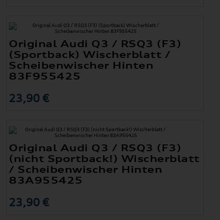
Original Audi Q3 / RSQ3 (F3)
(Sportback) Wischerblatt /
Scheibenwischer Hinten
83F955425
23,90 €
Original Audi Q3 / RSQ3 (F3)
(nicht Sportback!) Wischerblatt
/ Scheibenwischer Hinten
83A955425
23,90 €