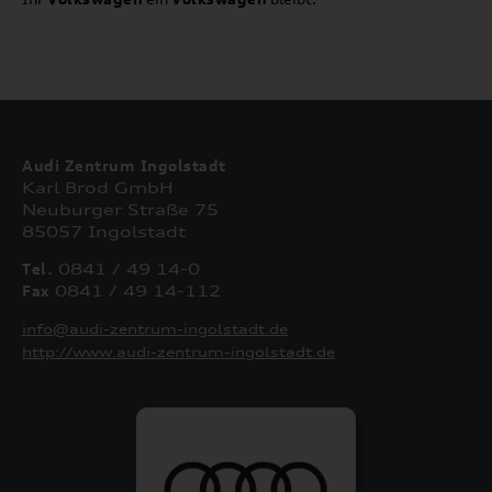
Audi Zentrum Ingolstadt
Karl Brod GmbH
Neuburger Straße 75
85057 Ingolstadt
Tel.
0841 / 49 14-0
Fax
0841 / 49 14-112
info@audi-zentrum-ingolstadt.de
http://www.audi-zentrum-ingolstadt.de