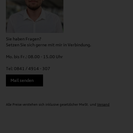
Sie haben Fragen?
Setzen Sie sich gerne mit mir in Verbindung.
Mo. bis Fr.: 08.00 - 15.00 Uhr
Tel: 0841 / 4914 - 307
Mail senden
Alle Preise verstehen sich inklusive gesetzlicher MwSt. und
Versand