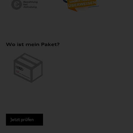
Wo ist mein Paket?
Jetzt prüfen