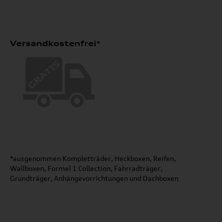
Versandkostenfrei*
*ausgenommen Kompletträder, Heckboxen, Reifen,
Wallboxen, Formel 1 Collection, Fahrradträger,
Grundträger, Anhängevorrichtungen und Dachboxen