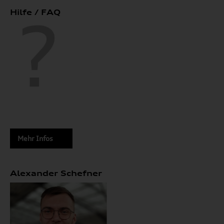
Hilfe / FAQ
Mehr Infos
Alexander Schefner