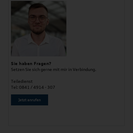
Sie haben Fragen?
Setzen Sie sich gerne mit mir in Verbindung.
Teiledienst
Tel: 0841 / 4914 - 307
Jetzt anrufen