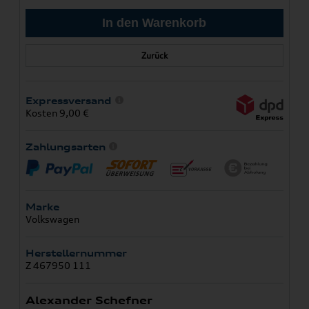
Zurück
Expressversand
Kosten 9,00 €
Zahlungsarten
Marke
Volkswagen
Herstellernummer
Z 467950 111
Alexander Schefner