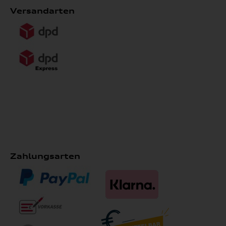
Versandarten
Zahlungsarten