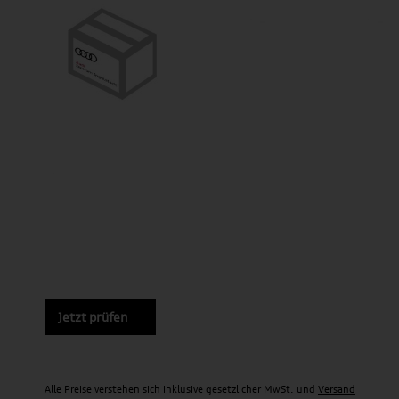
Jetzt prüfen
Alle Preise verstehen sich inklusive gesetzlicher MwSt. und
Versand