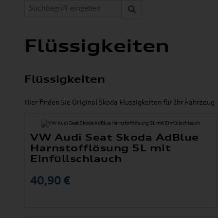
Flüssigkeiten
Flüssigkeiten
Hier finden Sie Original Skoda Flüssigkeiten für Ihr Fahrzeug
VW Audi Seat Skoda AdBlue
Harnstofflösung 5L mit
Einfüllschlauch
40,90 €