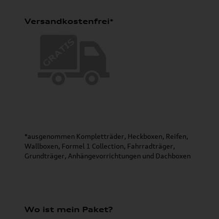
Versandkostenfrei*
*ausgenommen Kompletträder, Heckboxen, Reifen,
Wallboxen, Formel 1 Collection, Fahrradträger,
Grundträger, Anhängevorrichtungen und Dachboxen
Wo ist mein Paket?