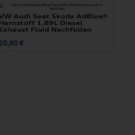
VW Audi Seat Skoda AdBlue®
Harnstoff 1.89L Diesel
Exhaust Fluid Nachfüllen
20,90 €