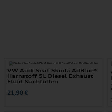
VW Audi Seat Skoda AdBlue®
Harnstoff 5L Diesel Exhaust
Fluid Nachfüllen
21,90 €