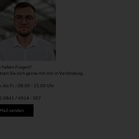
e haben Fragen?
tzen Sie sich gerne mit mir in Verbindung.
. bis Fr.: 08.00 - 15.00 Uhr
l: 0841 / 4914 - 307
Mail senden