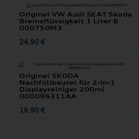
Original VW Audi SEAT Skoda
Bremsflüssigkeit 1 Liter B
000750M3
24,90 €
Original SKODA
Nachfüllbeutel für 2-in-1
Displayreiniger 200ml
000096311AA
19,90 €