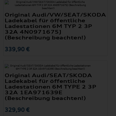
Original Audi/VW/SEAT/SKODA
Ladekabel für öffentliche
Ladestationen 6M TYP 2 3P
32A 4N0971675J
(Beschreibung beachten!)
339,90 €
Original Audi/SEAT/SKODA
Ladekabel für öffentliche
Ladestationen 6M TYPE 2 3P
32A 1EA971639E
(Beschreibung beachten!)
329,90 €