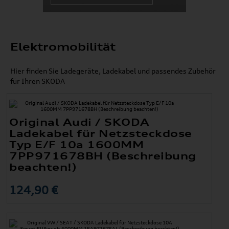
Elektromobilität
Hier finden Sie Ladegeräte, Ladekabel und passendes Zubehör
für Ihren SKODA
Original Audi / SKODA
Ladekabel für Netzsteckdose
Typ E/F 10a 1600MM
7PP971678BH (Beschreibung
beachten!)
124,90 €