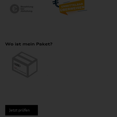
Wo ist mein Paket?
Jetzt prüfen