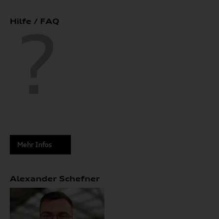
Hilfe / FAQ
Mehr Infos
Alexander Schefner