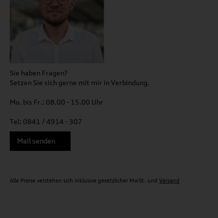
Sie haben Fragen?
Setzen Sie sich gerne mit mir in Verbindung.
Mo. bis Fr.: 08.00 - 15.00 Uhr
Tel: 0841 / 4914 - 307
Mail senden
Alle Preise verstehen sich inklusive gesetzlicher MwSt. und
Versand