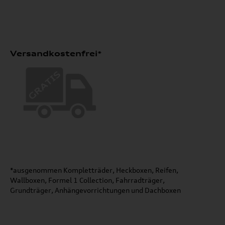
Versandkostenfrei*
*ausgenommen Kompletträder, Heckboxen, Reifen,
Wallboxen, Formel 1 Collection, Fahrradträger,
Grundträger, Anhängevorrichtungen und Dachboxen