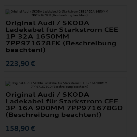
Original Audi / SKODA
Ladekabel für Starkstrom CEE
1P 32A 1650MM
7PP971678FK (Beschreibung
beachten!)
223,90 €
Original Audi / SKODA
Ladekabel für Starkstrom CEE
3P 16A 900MM 7PP971678GD
(Beschreibung beachten!)
158,90 €