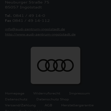
Neuburger Straße 75
85057 Ingolstadt
Tel.
0841 / 49 14-0
Fax
0841 / 49 14-112
info@audi-zentrum-ingolstadt.de
http://www.audi-zentrum-ingolstadt.de
Homepage
Widerrufsrecht
Impressum
Datenschutz
Datenschutz Shop
Versand/Zahlung
AGB
Herstellergarantie