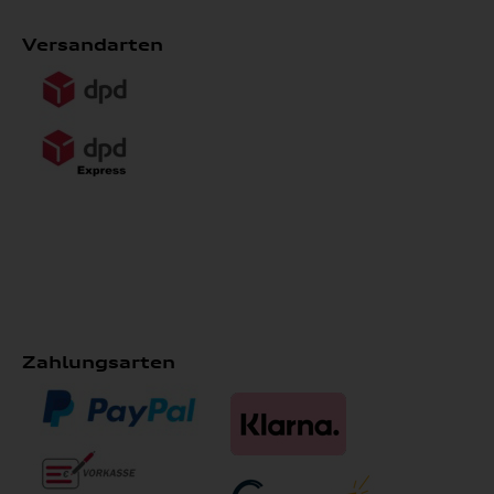
Versandarten
Zahlungsarten