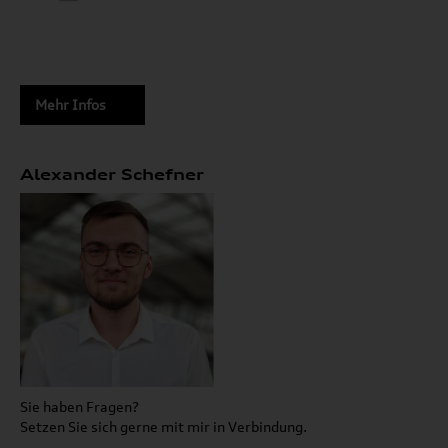
Mehr Infos
Alexander Schefner
Sie haben Fragen?
Setzen Sie sich gerne mit mir in Verbindung.