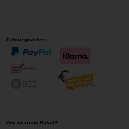
Zahlungsarten
Wo ist mein Paket?