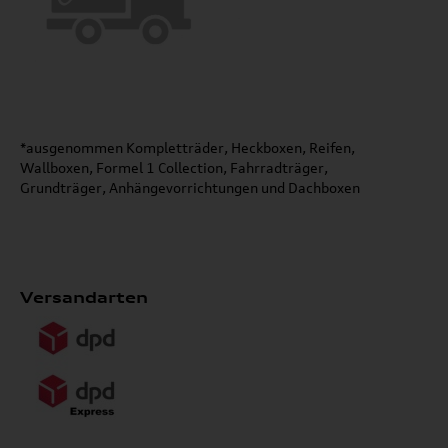
*ausgenommen Kompletträder, Heckboxen, Reifen,
Wallboxen, Formel 1 Collection, Fahrradträger,
Grundträger, Anhängevorrichtungen und Dachboxen
Versandarten