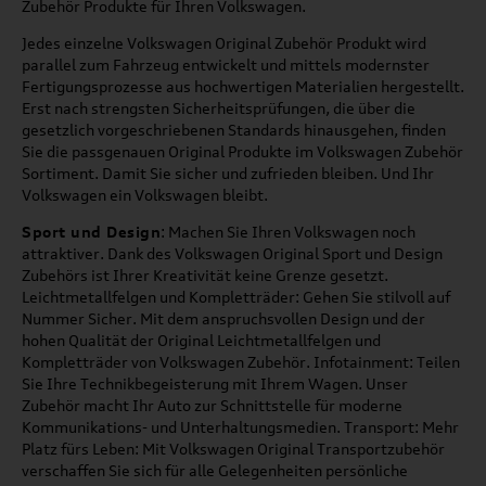
Zubehör Produkte für Ihren Volkswagen.
Jedes einzelne Volkswagen Original Zubehör Produkt wird
parallel zum Fahrzeug entwickelt und mittels modernster
Fertigungsprozesse aus hochwertigen Materialien hergestellt.
Erst nach strengsten Sicherheitsprüfungen, die über die
gesetzlich vorgeschriebenen Standards hinausgehen, finden
Sie die passgenauen Original Produkte im Volkswagen Zubehör
Sortiment. Damit Sie sicher und zufrieden bleiben. Und Ihr
Volkswagen ein Volkswagen bleibt.
Sport und Design
: Machen Sie Ihren Volkswagen noch
attraktiver. Dank des Volkswagen Original Sport und Design
Zubehörs ist Ihrer Kreativität keine Grenze gesetzt.
Leichtmetallfelgen und Kompletträder: Gehen Sie stilvoll auf
Nummer Sicher. Mit dem anspruchsvollen Design und der
hohen Qualität der Original Leichtmetallfelgen und
Kompletträder von Volkswagen Zubehör. Infotainment: Teilen
Sie Ihre Technikbegeisterung mit Ihrem Wagen. Unser
Zubehör macht Ihr Auto zur Schnittstelle für moderne
Kommunikations- und Unterhaltungsmedien. Transport: Mehr
Platz fürs Leben: Mit Volkswagen Original Transportzubehör
verschaffen Sie sich für alle Gelegenheiten persönliche