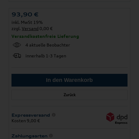
93,90
€
inkl. MwSt 19%
zzgl.
Versand
0,00 €
Versandkostenfreie Lieferung
4 aktuelle Beobachter
innerhalb 1-3 Tagen
Zurück
Expressversand
Kosten 9,00 €
Zahlungsarten