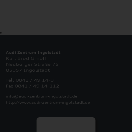
X
Audi Zentrum Ingolstadt
Karl Brod GmbH
Neuburger Straße 75
85057 Ingolstadt
Tel.
0841 / 49 14-0
Fax
0841 / 49 14-112
info@audi-zentrum-ingolstadt.de
http://www.audi-zentrum-ingolstadt.de