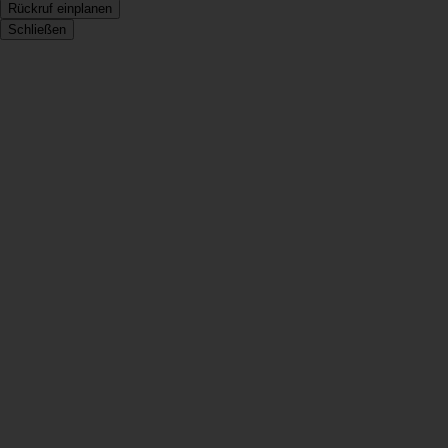
Rückruf einplanen
Schließen