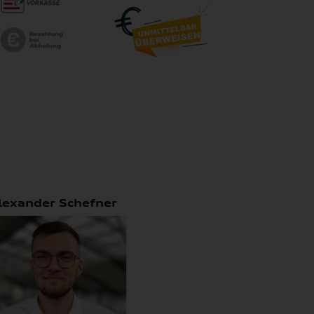
lexander Schefner