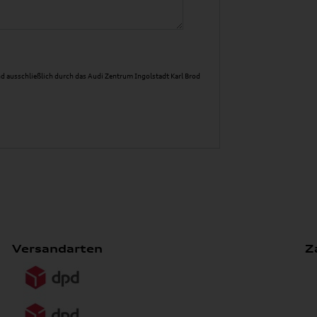
d ausschließlich durch das Audi Zentrum Ingolstadt Karl Brod
Versandarten
Z