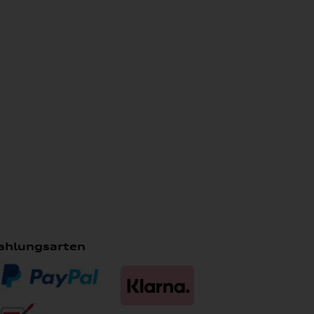
ahlungsarten