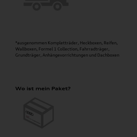
*ausgenommen Kompletträder, Heckboxen, Reifen,
Wallboxen, Formel 1 Collection, Fahrradträger,
Grundträger, Anhängevorrichtungen und Dachboxen
Wo ist mein Paket?