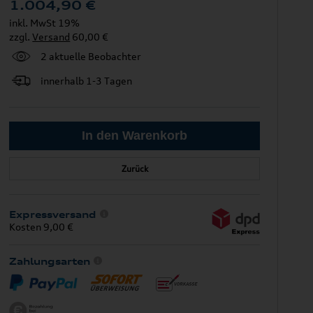
1.004,90
€
inkl. MwSt 19%
zzgl.
Versand
60,00 €
2 aktuelle Beobachter
innerhalb 1-3 Tagen
Zurück
Expressversand
Kosten 9,00 €
Zahlungsarten