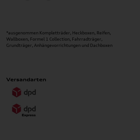
*ausgenommen Kompletträder, Heckboxen, Reifen,
Wallboxen, Formel 1 Collection, Fahrradträger,
Grundträger, Anhängevorrichtungen und Dachboxen
Versandarten