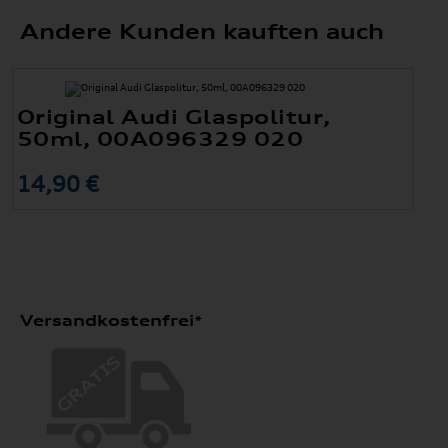
Andere Kunden kauften auch
Original Audi Glaspolitur,
50ml, 00A096329 020
14,90 €
Versandkostenfrei*