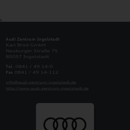
X
Audi Zentrum Ingolstadt
Karl Brod GmbH
Neuburger Straße 75
85057 Ingolstadt
Tel.
0841 / 49 14-0
Fax
0841 / 49 14-112
info@audi-zentrum-ingolstadt.de
http://www.audi-zentrum-ingolstadt.de