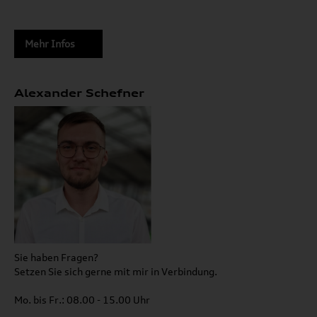
Mehr Infos
Alexander Schefner
Sie haben Fragen?
Setzen Sie sich gerne mit mir in Verbindung.
Mo. bis Fr.: 08.00 - 15.00 Uhr