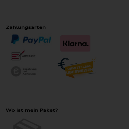
Zahlungsarten
Wo ist mein Paket?