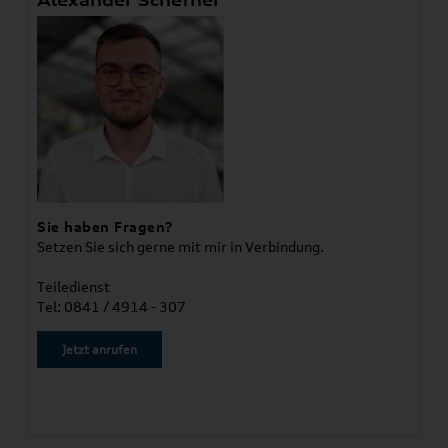
Alexander Schefner
Sie haben Fragen?
Setzen Sie sich gerne mit mir in Verbindung.
Teiledienst
Tel: 0841 / 4914 - 307
Jetzt anrufen