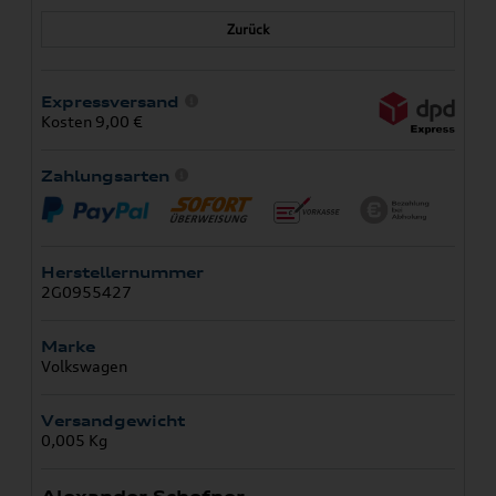
Zurück
Expressversand
Kosten 9,00 €
Zahlungsarten
Herstellernummer
2G0955427
Marke
Volkswagen
Versandgewicht
0,005 Kg