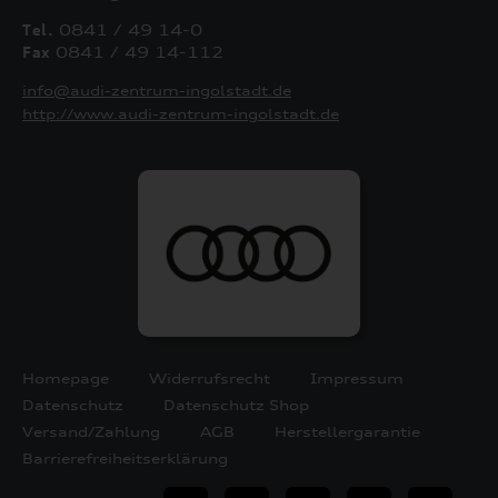
Tel.
0841 / 49 14-0
Fax
0841 / 49 14-112
info@audi-zentrum-ingolstadt.de
http://www.audi-zentrum-ingolstadt.de
Homepage
Widerrufsrecht
Impressum
Datenschutz
Datenschutz Shop
Versand/Zahlung
AGB
Herstellergarantie
Barrierefreiheitserklärung