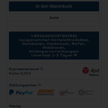
Zurück
VERSANDKOSTENFREI
(ausgenommen Komplettradsätze,
Dachboxen, Heckboxen, Reifen,
Wallboxen,
Anhängervorrichtungen)
innerhalb 1-3 Tagen
Expressversand
Kosten 9,00 €
Zahlungsarten
Marke