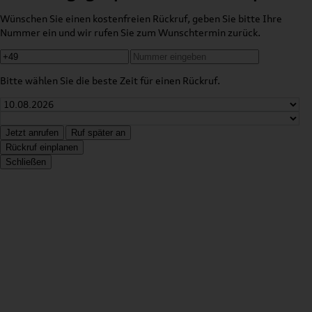
Wünschen Sie einen kostenfreien Rückruf, geben Sie bitte Ihre
Nummer ein und wir rufen Sie zum Wunschtermin zurück.
Bitte wählen Sie die beste Zeit für einen Rückruf.
Jetzt anrufen
Ruf später an
Rückruf einplanen
Schließen