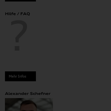
Hilfe / FAQ
Mehr Infos
Alexander Schefner