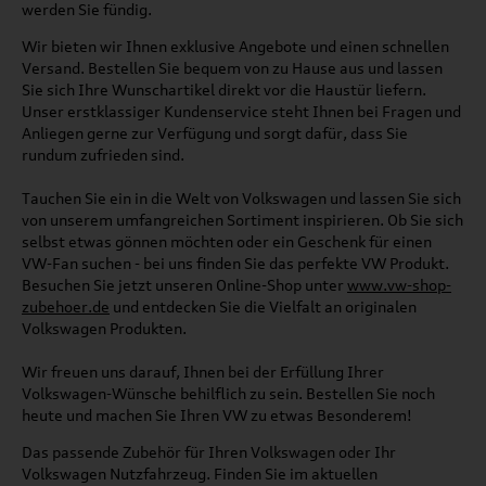
werden Sie fündig.
Wir bieten wir Ihnen exklusive Angebote und einen schnellen
Versand. Bestellen Sie bequem von zu Hause aus und lassen
Sie sich Ihre Wunschartikel direkt vor die Haustür liefern.
Unser erstklassiger Kundenservice steht Ihnen bei Fragen und
Anliegen gerne zur Verfügung und sorgt dafür, dass Sie
rundum zufrieden sind.
Tauchen Sie ein in die Welt von Volkswagen und lassen Sie sich
von unserem umfangreichen Sortiment inspirieren. Ob Sie sich
selbst etwas gönnen möchten oder ein Geschenk für einen
VW-Fan suchen - bei uns finden Sie das perfekte VW Produkt.
Besuchen Sie jetzt unseren Online-Shop unter
www.vw-shop-
zubehoer.de
und entdecken Sie die Vielfalt an originalen
Volkswagen Produkten.
Wir freuen uns darauf, Ihnen bei der Erfüllung Ihrer
Volkswagen-Wünsche behilflich zu sein. Bestellen Sie noch
heute und machen Sie Ihren VW zu etwas Besonderem!
Das passende Zubehör für Ihren Volkswagen oder Ihr
Volkswagen Nutzfahrzeug. Finden Sie im aktuellen