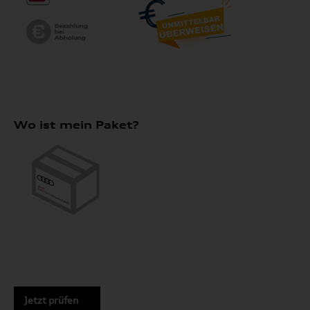
Wo ist mein Paket?
Jetzt prüfen