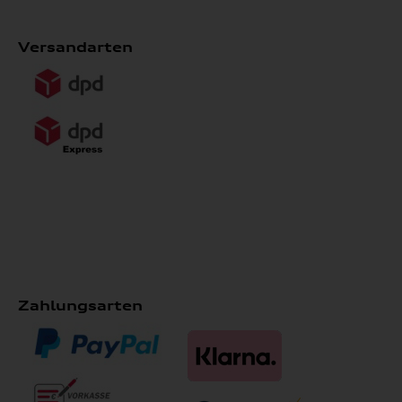
Versandarten
Zahlungsarten