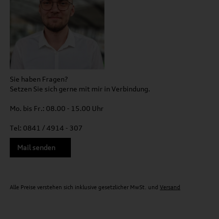
Sie haben Fragen?
Setzen Sie sich gerne mit mir in Verbindung.
Mo. bis Fr.: 08.00 - 15.00 Uhr
Tel: 0841 / 4914 - 307
Mail senden
Alle Preise verstehen sich inklusive gesetzlicher MwSt. und
Versand