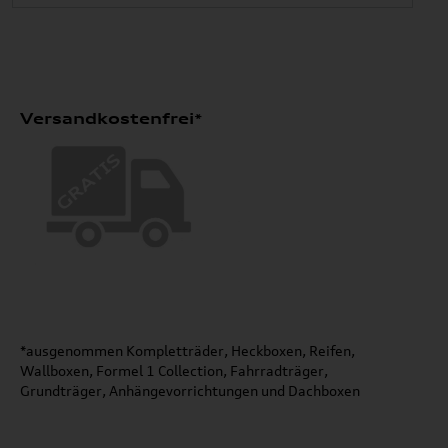
Versandkostenfrei*
*ausgenommen Kompletträder, Heckboxen, Reifen,
Wallboxen, Formel 1 Collection, Fahrradträger,
Grundträger, Anhängevorrichtungen und Dachboxen