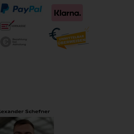
lexander Schefner