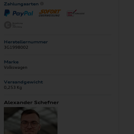
Zahlungsarten
Herstellernummer
3G1998002
Marke
Volkswagen
Versandgewicht
0,253 Kg
Alexander Schefner