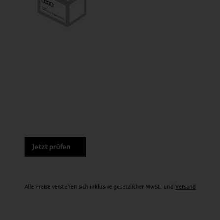
Jetzt prüfen
Alle Preise verstehen sich inklusive gesetzlicher MwSt. und
Versand