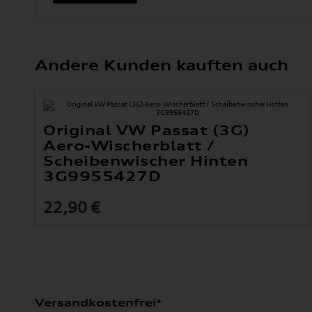
Andere Kunden kauften auch
Original VW Passat (3G)
Aero-Wischerblatt /
Scheibenwischer Hinten
3G9955427D
22,90 €
Versandkostenfrei*