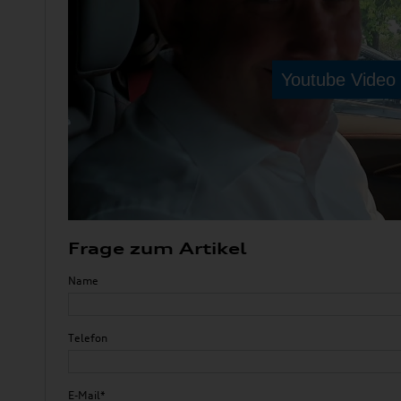
Frage zum Artikel
Name
Telefon
E-Mail*