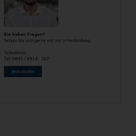
Sie haben Fragen?
Setzen Sie sich gerne mit mir in Verbindung.
Teiledienst
Tel: 0841 / 4914 - 307
Jetzt anrufen