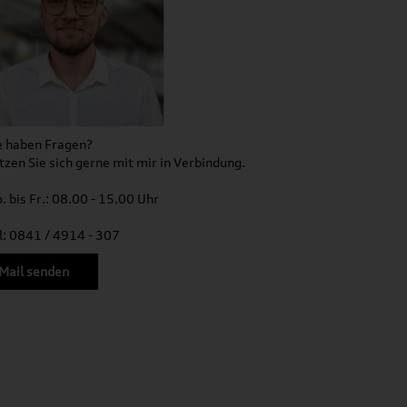
e haben Fragen?
tzen Sie sich gerne mit mir in Verbindung.
. bis Fr.: 08.00 - 15.00 Uhr
l: 0841 / 4914 - 307
Mail senden