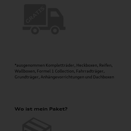
*ausgenommen Kompletträder, Heckboxen, Reifen,
Wallboxen, Formel 1 Collection, Fahrradträger,
Grundträger, Anhängevorrichtungen und Dachboxen
Wo ist mein Paket?