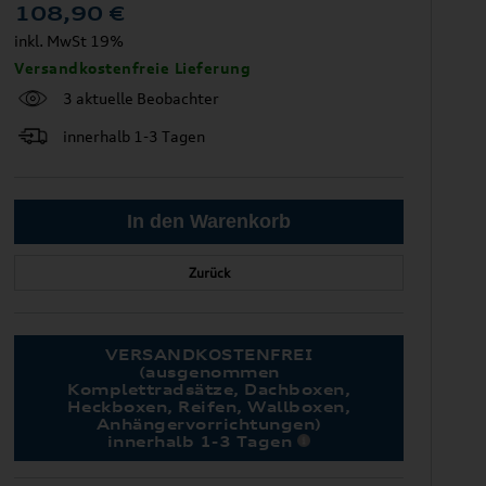
108,90
€
inkl. MwSt 19%
Versandkostenfreie Lieferung
3 aktuelle Beobachter
innerhalb 1-3 Tagen
Zurück
VERSANDKOSTENFREI
(ausgenommen
Komplettradsätze, Dachboxen,
Heckboxen, Reifen, Wallboxen,
Anhängervorrichtungen)
innerhalb 1-3 Tagen