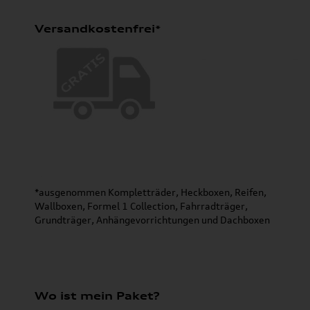
Versandkostenfrei*
*ausgenommen Kompletträder, Heckboxen, Reifen,
Wallboxen, Formel 1 Collection, Fahrradträger,
Grundträger, Anhängevorrichtungen und Dachboxen
Wo ist mein Paket?