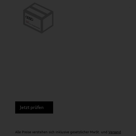
Jetzt prüfen
Alle Preise verstehen sich inklusive gesetzlicher MwSt. und
Versand