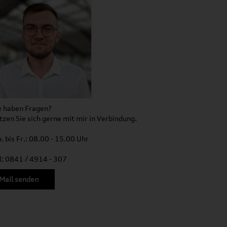
e haben Fragen?
tzen Sie sich gerne mit mir in Verbindung.
. bis Fr.: 08.00 - 15.00 Uhr
l: 0841 / 4914 - 307
Mail senden