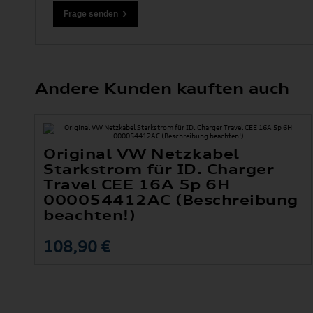
Andere Kunden kauften auch
Original VW Netzkabel
Starkstrom für ID. Charger
Travel CEE 16A 5p 6H
000054412AC (Beschreibung
beachten!)
108,90 €