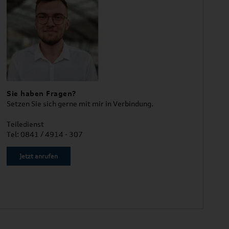
Sie haben Fragen?
Setzen Sie sich gerne mit mir in Verbindung.
Teiledienst
Tel: 0841 / 4914 - 307
Jetzt anrufen