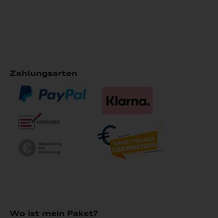
Zahlungsarten
Wo ist mein Paket?