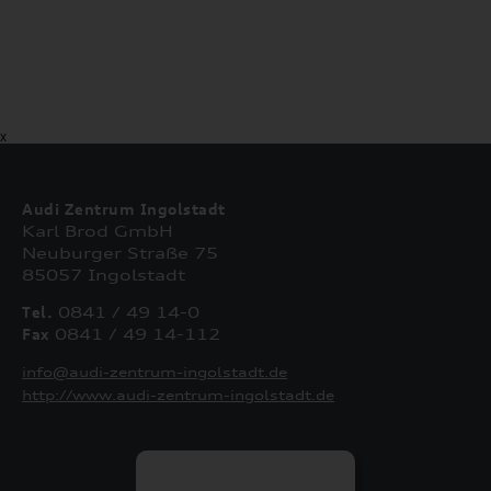
X
Audi Zentrum Ingolstadt
Karl Brod GmbH
Neuburger Straße 75
85057 Ingolstadt
Tel.
0841 / 49 14-0
Fax
0841 / 49 14-112
info@audi-zentrum-ingolstadt.de
http://www.audi-zentrum-ingolstadt.de