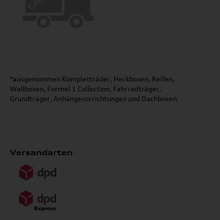
*ausgenommen Kompletträder, Heckboxen, Reifen,
Wallboxen, Formel 1 Collection, Fahrradträger,
Grundträger, Anhängevorrichtungen und Dachboxen
Versandarten