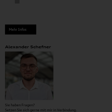
Mehr Infos
Alexander Schefner
Sie haben Fragen?
Setzen Sie sich gerne mit mir in Verbindung.