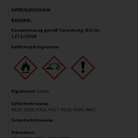
Gefahrguthinweise
Basislack:
Kennzeichnung gemäß Verordnung (EG) Nr.
1272/2008
Gefahrenpiktogramme:
Signalwort:
Gefahr
Gefahrenhinweise:
H222, H229, H315, H317, H318, H336, H412
Sicherheitshinweise:
Prävention: