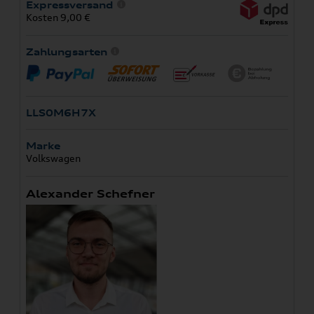
Expressversand
Kosten 9,00 €
Zahlungsarten
LLS0M6H7X
Marke
Volkswagen
Alexander Schefner