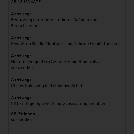
AB 18 MONATE
Achtung:
Benutzung unter unmittelbarer Aufsicht von
Erwachsenen
Achtung:
Bewahren Sie die Montage- und Gebrauchsanleitung auf
Achtung:
Nur auf geeignetem Gelände ohne Hindernisse
verwenden!
Achtung:
Dieses Spielzeug bietet keinen Schutz
Achtung:
Bitte mit geeigneter Schutzausrüstung benutzen
CE-Zeichen:
vorhanden