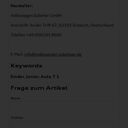
Hersteller:
Volkswagen Zubehör GmbH
Anschrift: An der Trift 67, 63303 Dreieich, Deutschland
Telefon: +49 (0)6103 8060
E-Mail:
info@volkswagen-zubehoer.de
Keywords
Kinder
,
Junior
,
Auto
,
T 1
Frage zum Artikel
Name
Telefon