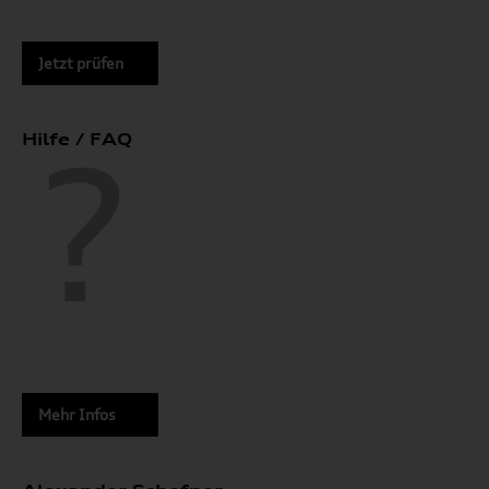
Jetzt prüfen
Hilfe / FAQ
Mehr Infos