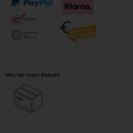
Wo ist mein Paket?