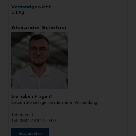
Versandgewicht
5,1 Kg
Alexander Schefner
Sie haben Fragen?
Setzen Sie sich gerne mit mir in Verbindung.
Teiledienst
Tel: 0841 / 4914 - 307
Jetzt anrufen