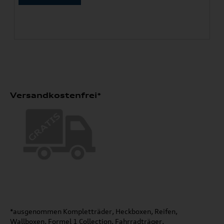
Versandkostenfrei*
*ausgenommen Kompletträder, Heckboxen, Reifen,
Wallboxen, Formel 1 Collection, Fahrradträger,