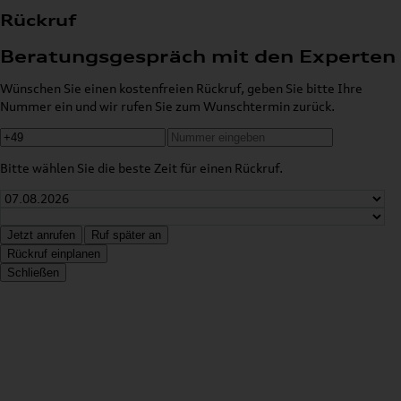
Rückruf
Beratungsgespräch mit den Experten
Wünschen Sie einen kostenfreien Rückruf, geben Sie bitte Ihre
Nummer ein und wir rufen Sie zum Wunschtermin zurück.
Bitte wählen Sie die beste Zeit für einen Rückruf.
Jetzt anrufen
Ruf später an
Rückruf einplanen
Schließen