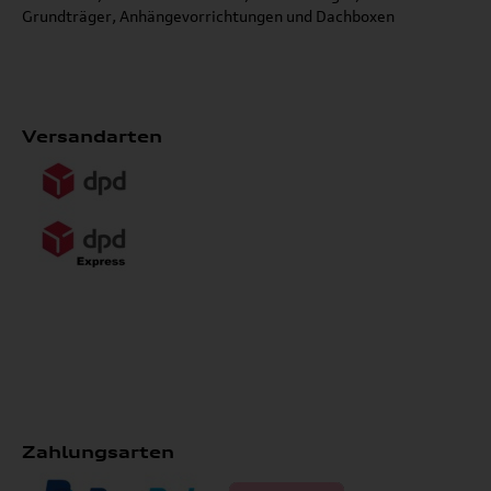
Grundträger, Anhängevorrichtungen und Dachboxen
Versandarten
Zahlungsarten