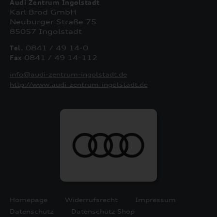
Audi Zentrum Ingolstadt
Karl Brod GmbH
Neuburger Straße 75
85057 Ingolstadt
Tel.
0841 / 49 14-0
Fax
0841 / 49 14-112
info@audi-zentrum-ingolstadt.de
http://www.audi-zentrum-ingolstadt.de
Homepage
Widerrufsrecht
Impressum
Datenschutz
Datenschutz Shop