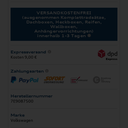
VERSANDKOSTENFREI
(ausgenommen Komplettradsätze,
Dachboxen, Heckboxen, Reifen,
Wallboxen,
Anhängervorrichtungen)
innerhalb 1-3 Tagen
Expressversand
Kosten 9,00 €
Zahlungsarten
Herstellernummer
7E9087500
Marke
Volkswagen