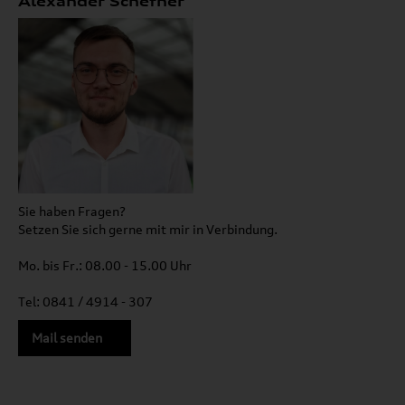
Alexander Schefner
Sie haben Fragen?
Setzen Sie sich gerne mit mir in Verbindung.
Mo. bis Fr.: 08.00 - 15.00 Uhr
Tel: 0841 / 4914 - 307
Mail senden