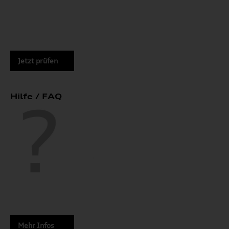
Jetzt prüfen
Hilfe / FAQ
Mehr Infos