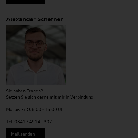
Alexander Schefner
Sie haben Fragen?
Setzen Sie sich gerne mit mir in Verbindung.
Mo. bis Fr.: 08.00 - 15.00 Uhr
Tel: 0841 / 4914 - 307
Mail senden