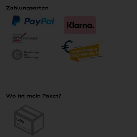
Zahlungsarten
Wo ist mein Paket?