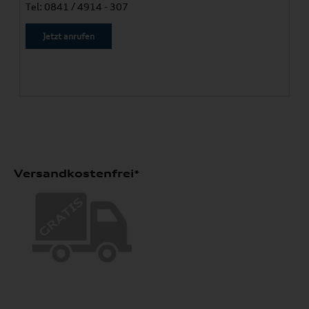
Tel: 0841 / 4914 - 307
Jetzt anrufen
Versandkostenfrei*