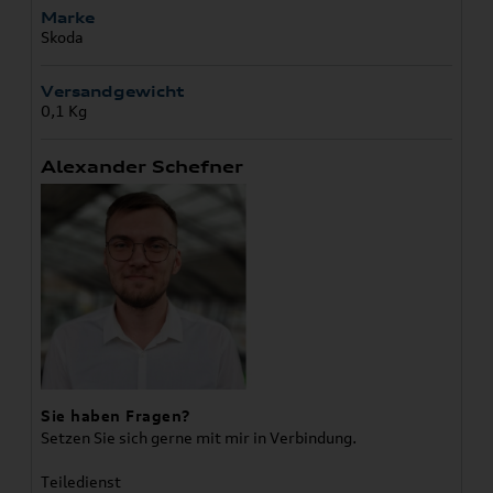
Marke
Skoda
Versandgewicht
0,1 Kg
Alexander Schefner
Sie haben Fragen?
Setzen Sie sich gerne mit mir in Verbindung.
Teiledienst