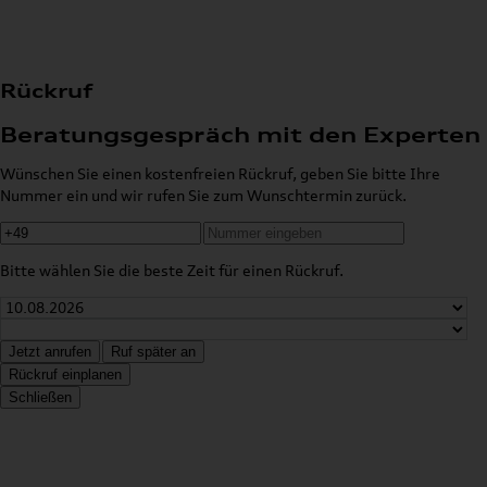
Rückruf
Beratungsgespräch mit den Experten
Wünschen Sie einen kostenfreien Rückruf, geben Sie bitte Ihre
Nummer ein und wir rufen Sie zum Wunschtermin zurück.
Bitte wählen Sie die beste Zeit für einen Rückruf.
Jetzt anrufen
Ruf später an
Rückruf einplanen
Schließen