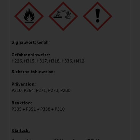
Signalwort:
Gefahr
Gefahrenhinweise:
H226, H315, H317, H318, H336, H412
Sicherheitshinweise:
Prävention:
P210, P264, P271, P273, P280
Reaktion:
P305 + P351 + P338 + P310
Klarlack: