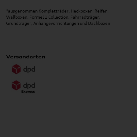
*ausgenommen Kompletträder, Heckboxen, Reifen,
Wallboxen, Formel 1 Collection, Fahrradträger,
Grundträger, Anhängevorrichtungen und Dachboxen
Versandarten