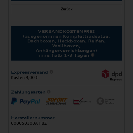
Zurück
VERSANDKOSTENFREI
(ausgenommen Komplettradsätze,
Dachboxen, Heckboxen, Reifen,
Wallboxen,
Anhängervorrichtungen)
innerhalb 1-3 Tagen
Expressversand
Kosten 9,00 €
Zahlungsarten
Herstellernummer
000050300A H8Z