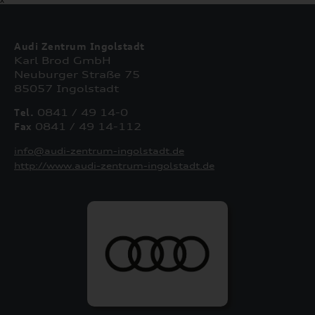
Audi Zentrum Ingolstadt
Karl Brod GmbH
Neuburger Straße 75
85057 Ingolstadt
Tel.
0841 / 49 14-0
Fax
0841 / 49 14-112
info@audi-zentrum-ingolstadt.de
http://www.audi-zentrum-ingolstadt.de