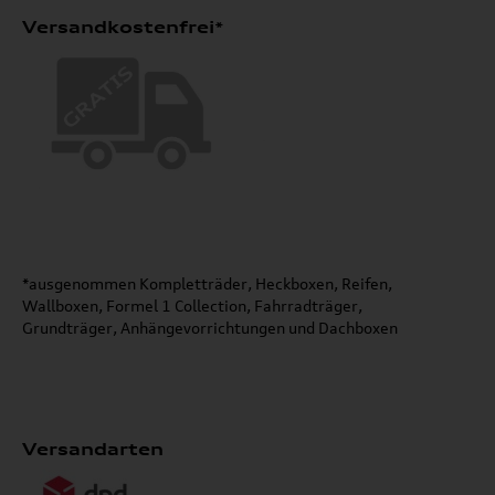
Versandkostenfrei*
*ausgenommen Kompletträder, Heckboxen, Reifen,
Wallboxen, Formel 1 Collection, Fahrradträger,
Grundträger, Anhängevorrichtungen und Dachboxen
Versandarten