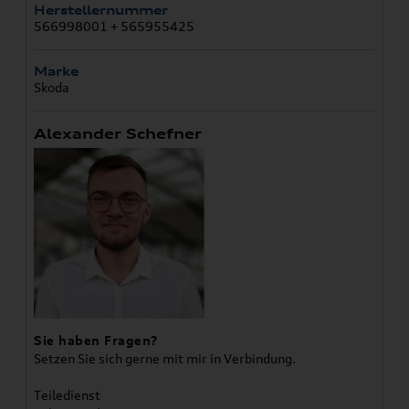
Herstellernummer
566998001 + 565955425
Marke
Skoda
Alexander Schefner
Sie haben Fragen?
Setzen Sie sich gerne mit mir in Verbindung.
Teiledienst