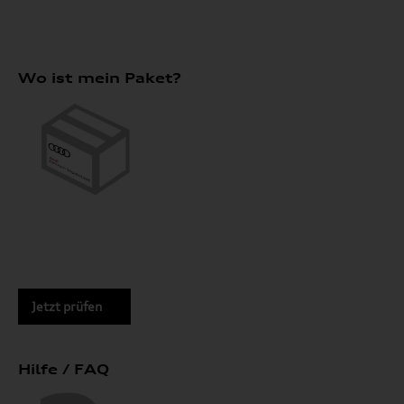
Wo ist mein Paket?
Jetzt prüfen
Hilfe / FAQ