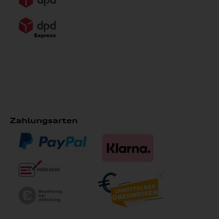
Zahlungsarten