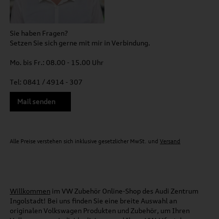
Sie haben Fragen?
Setzen Sie sich gerne mit mir in Verbindung.
Mo. bis Fr.: 08.00 - 15.00 Uhr
Tel: 0841 / 4914 - 307
Mail senden
Alle Preise verstehen sich inklusive gesetzlicher MwSt. und
Versand
Willkommen
im VW Zubehör Online-Shop des Audi Zentrum
Ingolstadt! Bei uns finden Sie eine breite Auswahl an
originalen Volkswagen Produkten und Zubehör, um Ihren