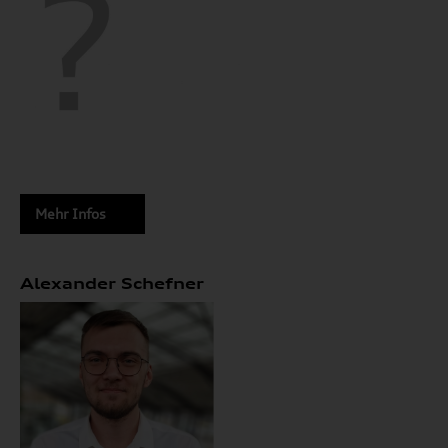
Mehr Infos
Alexander Schefner