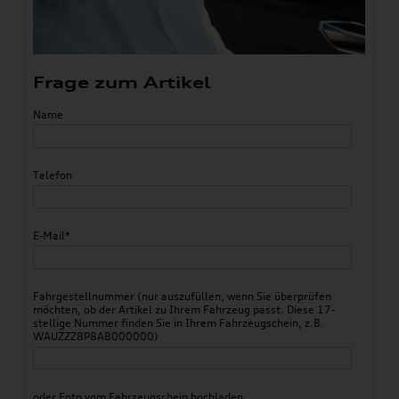
Frage zum Artikel
Name
Telefon
E-Mail*
Fahrgestellnummer (nur auszufüllen, wenn Sie überprüfen
möchten, ob der Artikel zu Ihrem Fahrzeug passt. Diese 17-
stellige Nummer finden Sie in Ihrem Fahrzeugschein, z.B.
WAUZZZ8P8AB000000)
oder Foto vom Fahrzeugschein hochladen