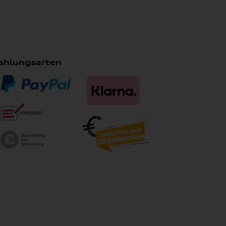
ahlungsarten