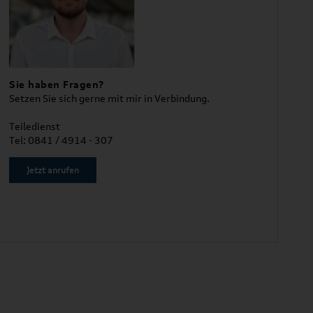
Sie haben Fragen?
Setzen Sie sich gerne mit mir in Verbindung.
Teiledienst
Tel: 0841 / 4914 - 307
Jetzt anrufen