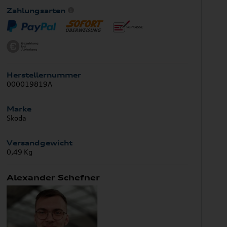
Zahlungsarten
Herstellernummer
000019819A
Marke
Skoda
Versandgewicht
0,49 Kg
Alexander Schefner