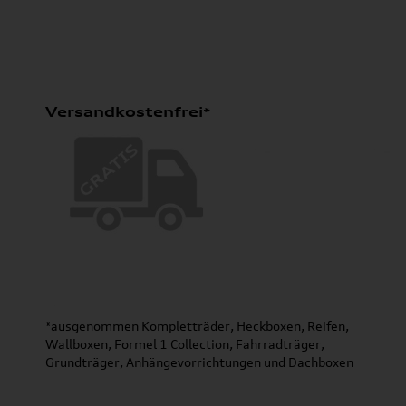
Versandkostenfrei*
*ausgenommen Kompletträder, Heckboxen, Reifen,
Wallboxen, Formel 1 Collection, Fahrradträger,
Grundträger, Anhängevorrichtungen und Dachboxen