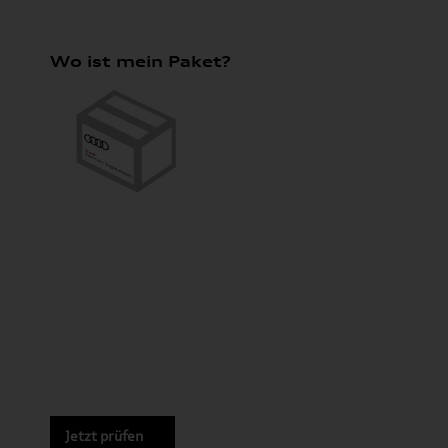
Wo ist mein Paket?
Jetzt prüfen