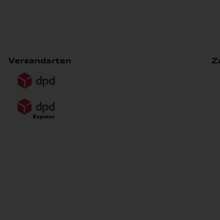
Versandarten
Z