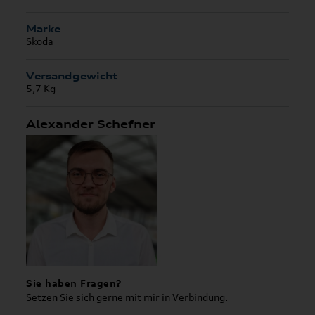
Marke
Skoda
Versandgewicht
5,7 Kg
Alexander Schefner
Sie haben Fragen?
Setzen Sie sich gerne mit mir in Verbindung.