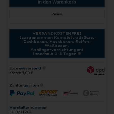
Zurück
VERSANDKOSTENFREI
(ausgenommen Komplettradsätze,
Dachboxen, Heckboxen, Reifen,
Wallboxen,
Anhängervorrichtungen)
innerhalb 1-3 Tagen
Expressversand
Kosten 9,00 €
Zahlungsarten
Herstellernummer
5LE071126A