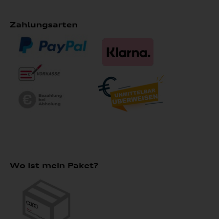
Zahlungsarten
Wo ist mein Paket?