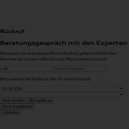
Rückruf
Beratungsgespräch mit den Experten
Wünschen Sie einen kostenfreien Rückruf, geben Sie bitte Ihre
Nummer ein und wir rufen Sie zum Wunschtermin zurück.
Bitte wählen Sie die beste Zeit für einen Rückruf.
Jetzt anrufen
Ruf später an
Rückruf einplanen
Schließen