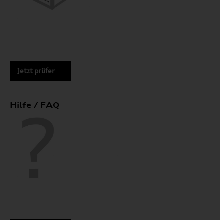
Jetzt prüfen
Hilfe / FAQ