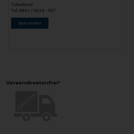
Teiledienst
Tel: 0841 / 4914 - 307
Jetzt anrufen
Versandkostenfrei*