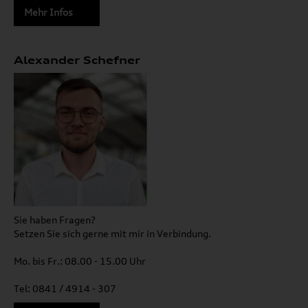
Mehr Infos
Alexander Schefner
Sie haben Fragen?
Setzen Sie sich gerne mit mir in Verbindung.
Mo. bis Fr.: 08.00 - 15.00 Uhr
Tel: 0841 / 4914 - 307