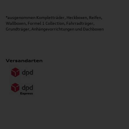
*ausgenommen Kompletträder, Heckboxen, Reifen,
Wallboxen, Formel 1 Collection, Fahrradträger,
Grundträger, Anhängevorrichtungen und Dachboxen
Versandarten