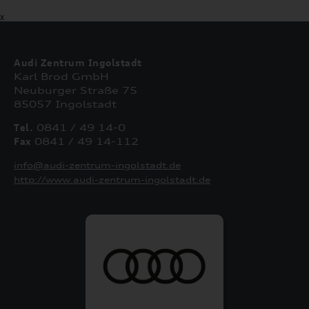
X
Audi Zentrum Ingolstadt
Karl Brod GmbH
Neuburger Straße 75
85057 Ingolstadt
Tel.
0841 / 49 14-0
Fax
0841 / 49 14-112
info@audi-zentrum-ingolstadt.de
http://www.audi-zentrum-ingolstadt.de