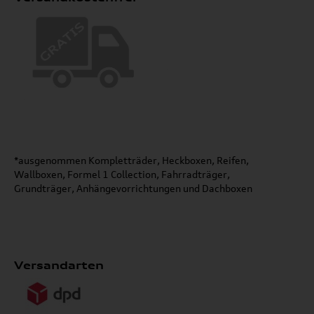
*ausgenommen Kompletträder, Heckboxen, Reifen,
Wallboxen, Formel 1 Collection, Fahrradträger,
Grundträger, Anhängevorrichtungen und Dachboxen
Versandarten