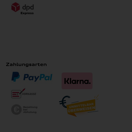
Zahlungsarten