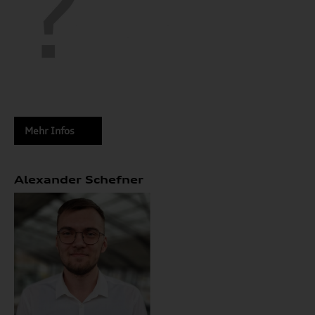
Mehr Infos
Alexander Schefner