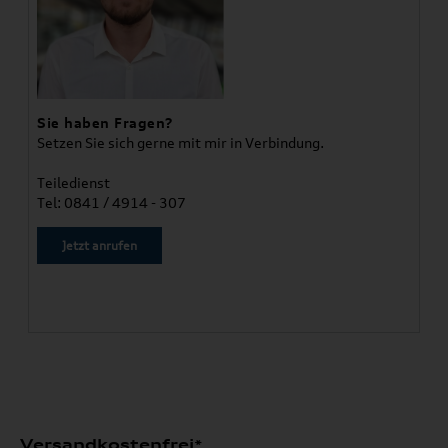
Sie haben Fragen?
Setzen Sie sich gerne mit mir in Verbindung.
Teiledienst
Tel: 0841 / 4914 - 307
Jetzt anrufen
Versandkostenfrei*