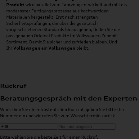
Produkt
wird parallel zum Fahrzeug entwickelt und mittels
modernster Fertigungsprozesse aus hochwertigen
Materialien hergestellt. Erst nach strengsten
Sicherheitsprüfungen, die über die gesetzlich
vorgeschriebenen Standards hinausgehen, finden Sie die
passgenauen Original Produkte im Volkswagen Zubehör
Sortiment. Damit Sie sicher und zufrieden bleiben. Und
Ihr
Volkswagen
ein
Volkswagen
bleibt.
Rückruf
Beratungsgespräch mit den Experten
Wünschen Sie einen kostenfreien Rückruf, geben Sie bitte Ihre
Nummer ein und wir rufen Sie zum Wunschtermin zurück.
Bitte wählen Sie die beste Zeit für einen Rückruf.