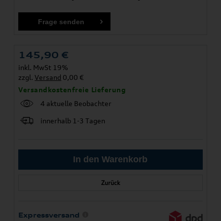
145,90
€
inkl. MwSt 19%
zzgl.
Versand
0,00 €
Versandkostenfreie Lieferung
4 aktuelle Beobachter
innerhalb 1-3 Tagen
Zurück
Expressversand