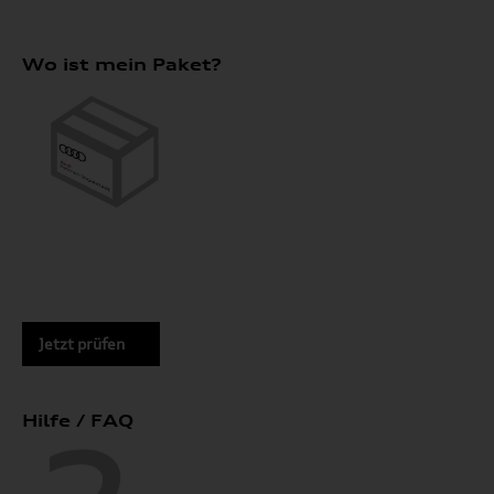
Wo ist mein Paket?
Jetzt prüfen
Hilfe / FAQ