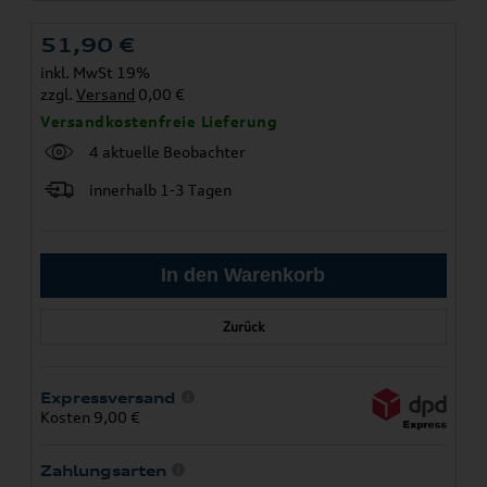
51,90
€
inkl. MwSt 19%
zzgl.
Versand
0,00 €
Versandkostenfreie Lieferung
4 aktuelle Beobachter
innerhalb 1-3 Tagen
Zurück
Expressversand
Kosten 9,00 €
Zahlungsarten