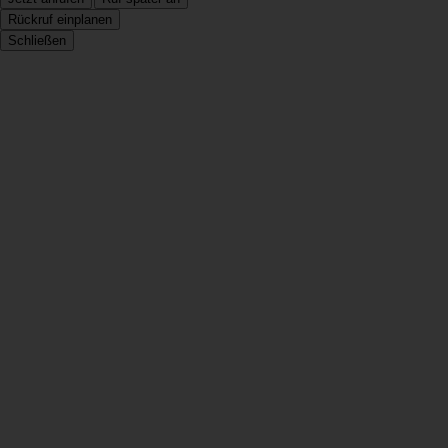
Rückruf einplanen
Schließen