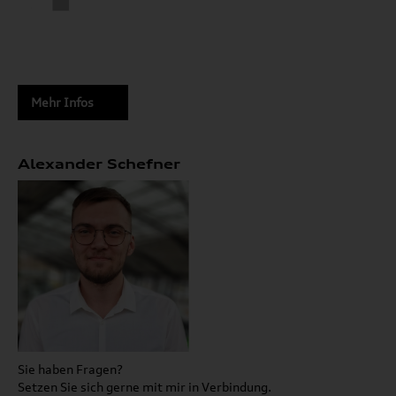
Mehr Infos
Alexander Schefner
Sie haben Fragen?
Setzen Sie sich gerne mit mir in Verbindung.