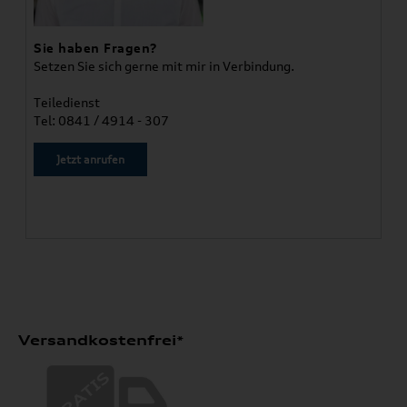
Sie haben Fragen?
Setzen Sie sich gerne mit mir in Verbindung.
Teiledienst
Tel: 0841 / 4914 - 307
Jetzt anrufen
Versandkostenfrei*