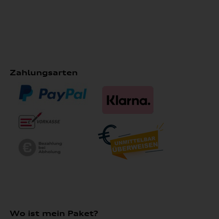
Zahlungsarten
Wo ist mein Paket?