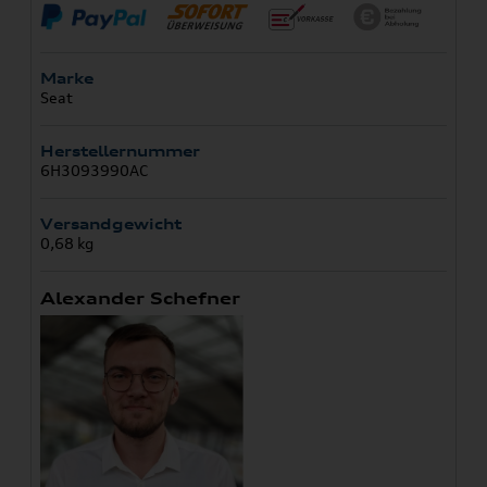
Marke
Seat
Herstellernummer
6H3093990AC
Versandgewicht
0,68 kg
Alexander Schefner