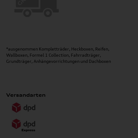
*ausgenommen Kompletträder, Heckboxen, Reifen,
Wallboxen, Formel 1 Collection, Fahrradträger,
Grundträger, Anhängevorrichtungen und Dachboxen
Versandarten