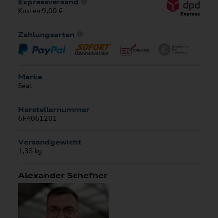
Expressversand
Kosten 9,00 €
Zahlungsarten
Marke
Seat
Herstellernummer
6FA061201
Versandgewicht
1,35 kg
Alexander Schefner