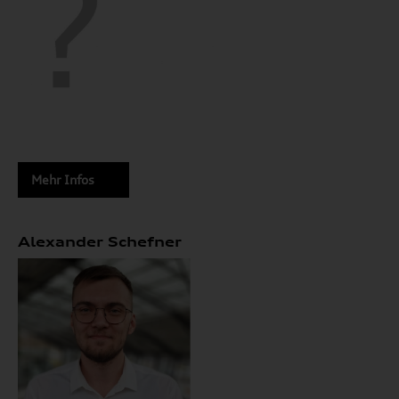
Mehr Infos
Alexander Schefner