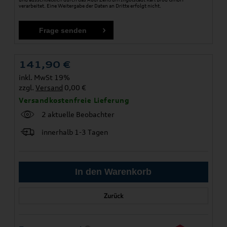
verarbeitet. Eine Weitergabe der Daten an Dritte erfolgt nicht.
141,90
€
inkl. MwSt 19%
zzgl.
Versand
0,00 €
Versandkostenfreie Lieferung
2 aktuelle Beobachter
innerhalb 1-3 Tagen
Zurück