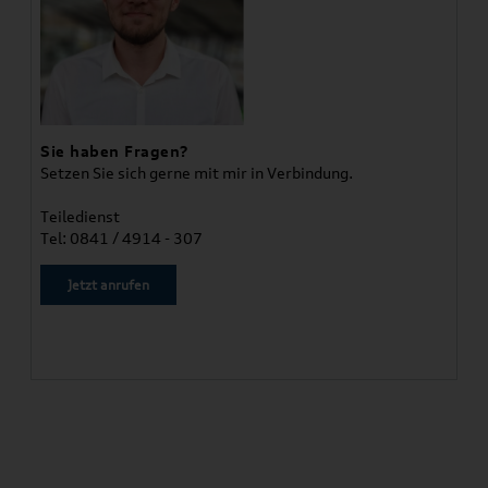
Sie haben Fragen?
Setzen Sie sich gerne mit mir in Verbindung.
Teiledienst
Tel: 0841 / 4914 - 307
Jetzt anrufen