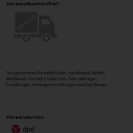
Versandkostenfrei*
*ausgenommen Kompletträder, Heckboxen, Reifen,
Wallboxen, Formel 1 Collection, Fahrradträger,
Grundträger, Anhängevorrichtungen und Dachboxen
Versandarten