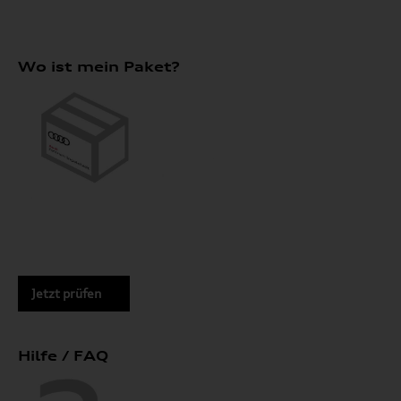
Wo ist mein Paket?
Jetzt prüfen
Hilfe / FAQ