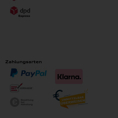
Zahlungsarten